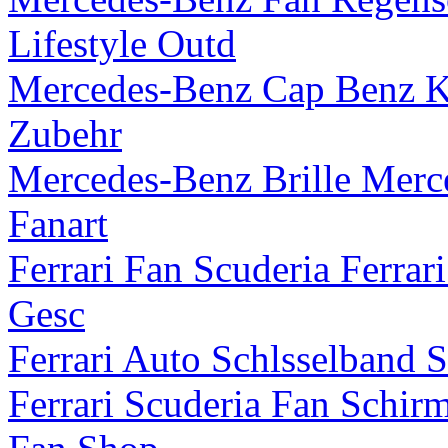
Lifestyle Outd
Mercedes-Benz Cap Benz K
Zubehr
Mercedes-Benz Brille Merc
Fanart
Ferrari Fan Scuderia Ferra
Gesc
Ferrari Auto Schlsselband 
Ferrari Scuderia Fan Schi