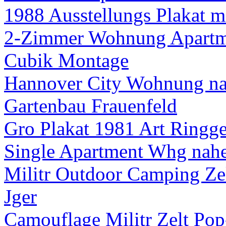
1988 Ausstellungs Plakat 
2-Zimmer Wohnung Apartm
Cubik Montage
Hannover City Wohnung 
Gartenbau Frauenfeld
Gro Plakat 1981 Art Ringge
Single Apartment Whg na
Militr Outdoor Camping Ze
Jger
Camouflage Militr Zelt Po