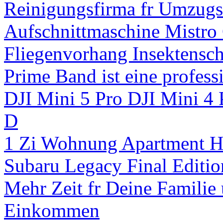
Reinigungsfirma fr Umzugs
Aufschnittmaschine Mistro
Fliegenvorhang Insektensc
Prime Band ist eine profess
DJI Mini 5 Pro DJI Mini 4 
D
1 Zi Wohnung Apartment H
Subaru Legacy Final Editio
Mehr Zeit fr Deine Familie
Einkommen