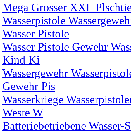
Mega Grosser XXL Plschtier
Wasserpistole Wassergewe
Wasser Pistole
Wasser Pistole Gewehr Was
Kind Ki
Wassergewehr Wasserpisto
Gewehr Pis
Wasserkriege Wasserpistole
Weste W
Batteriebetriebene Wasser-S