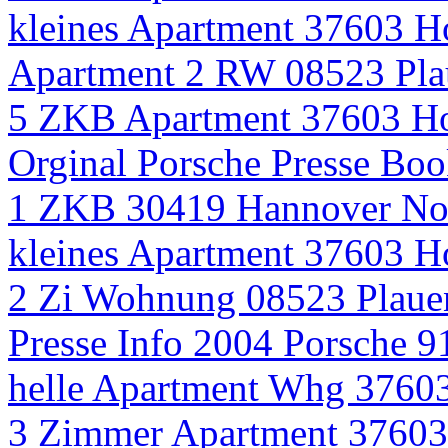
kleines Apartment 37603 H
Apartment 2 RW 08523 Plau
5 ZKB Apartment 37603 Ho
Orginal Porsche Presse Boo
1 ZKB 30419 Hannover No
kleines Apartment 37603 H
2 Zi Wohnung 08523 Plauen
Presse Info 2004 Porsche 9
helle Apartment Whg 37603
3 Zimmer Apartment 3760