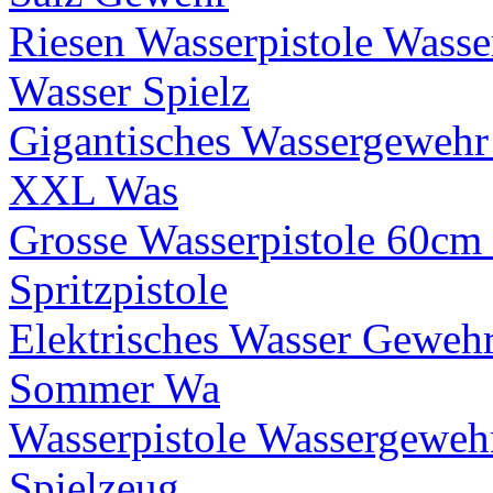
Riesen Wasserpistole Wa
Wasser Spielz
Gigantisches Wassergewehr 
XXL Was
Grosse Wasserpistole 60cm
Spritzpistole
Elektrisches Wasser Geweh
Sommer Wa
Wasserpistole Wassergewe
Spielzeug