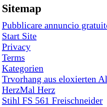
Sitemap
Pubblicare annuncio gratuit
Start Site
Privacy
Terms
Kategorien
Trvorhang aus eloxierten 
HerzMal Herz
Stihl FS 561 Freischneider