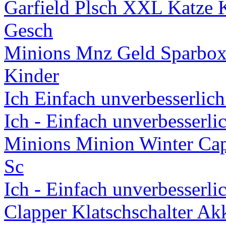
Garfield Plsch XXL Katze K
Gesch
Minions Mnz Geld Sparbox
Kinder
Ich Einfach unverbesserlic
Ich - Einfach unverbesserli
Minions Minion Winter Ca
Sc
Ich - Einfach unverbesserl
Clapper Klatschschalter Ak