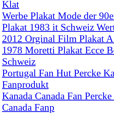
Klat
Werbe Plakat Mode der 90e
Plakat 1983 it Schweiz Wer
2012 Orginal Film Plakat A
1978 Moretti Plakat Ecce B
Schweiz
Portugal Fan Hut Percke
Fanprodukt
Kanada Canada Fan Percke
Canada Fanp