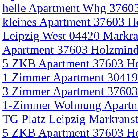
helle Apartment Whg 37603
kleines Apartment 37603 H
Leipzig West 04420 Markra
Apartment 37603 Holzmind
5 ZKB Apartment 37603 Ho
1 Zimmer Apartment 30419
3 Zimmer Apartment 3760
1-Zimmer Wohnung Apartm
TG Platz Leipzig Markranst
5 ZKB Apartment 37603 Ho