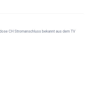
eckdose CH Stromanschluss bekannt aus dem TV