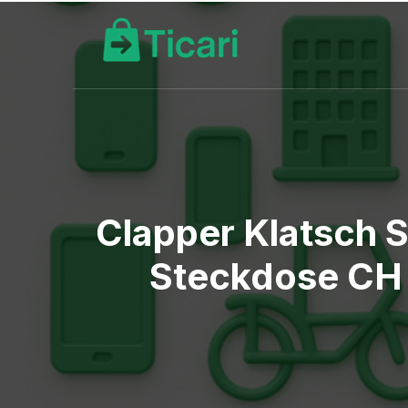
Clapper Klatsch S
Steckdose CH