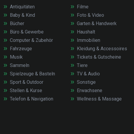
Antiquitäten
Filme
Baby & Kind
Foto & Video
Bücher
Garten & Handwerk
Büro & Gewerbe
Haushalt
Computer & Zubehör
Immobilien
Fahrzeuge
Kleidung & Accessoires
Musik
Tickets & Gutscheine
Sammeln
Tiere
Spielzeuge & Basteln
TV & Audio
Sport & Outdoor
Sonstige
Stellen & Kurse
Erwachsene
Telefon & Navigation
Wellness & Massage