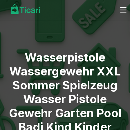
Wasserpistole
Wassergewehr XXL
Sommer Spielzeug
Wasser Pistole
Gewehr Garten Pool
Badi Kind Kinder