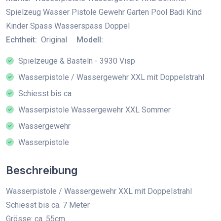
Spielzeug Wasser Pistole Gewehr Garten Pool Badi Kind
Kinder Spass Wasserspass Doppel
Echtheit:
Original
Modell:
Spielzeuge & Basteln - 3930 Visp
Wasserpistole / Wassergewehr XXL mit Doppelstrahl
Schiesst bis ca
Wasserpistole Wassergewehr XXL Sommer
Wassergewehr
Wasserpistole
Beschreibung
Wasserpistole / Wassergewehr XXL mit Doppelstrahl
Schiesst bis ca. 7 Meter
Grösse: ca. 55cm