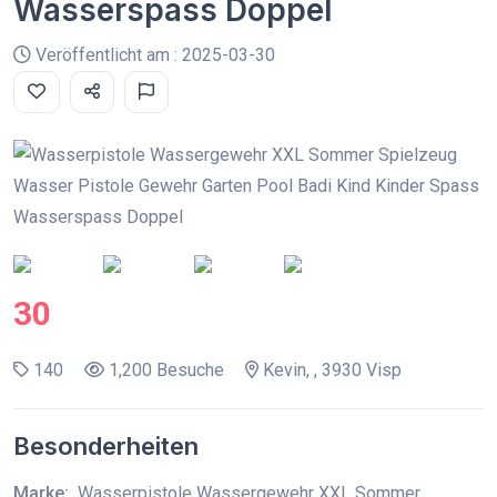
Wasserspass Doppel
Veröffentlicht am : 2025-03-30
30
140
1,200 Besuche
Kevin, , 3930 Visp
Besonderheiten
Marke:
Wasserpistole Wassergewehr XXL Sommer