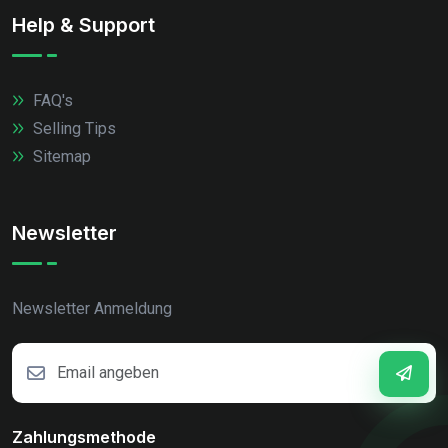
Help & Support
FAQ's
Selling Tips
Sitemap
Newsletter
Newsletter Anmeldung
Zahlungsmethode