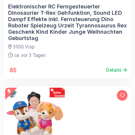
Elektronischer RC Ferngesteuerter
Dinosaurier T-Rex Gehfunktion, Sound LED
Dampf Effekte inkl. Fernsteuerung Dino
Roboter Spielzeug Urzeit Tyrannosaurus Rex
Geschenk Kind Kinder Junge Weihnachten
Geburtstag
3930 Visp
ca. vor 3 Tagen
85
Details