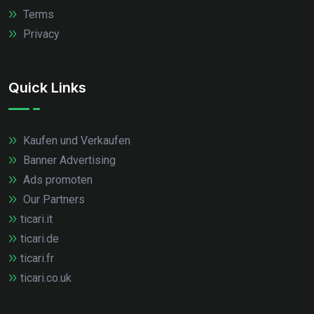
Terms
Privacy
Quick Links
Kaufen und Verkaufen
Banner Advertising
Ads promoten
Our Partners
ticari.it
ticari.de
ticari.fr
ticari.co.uk