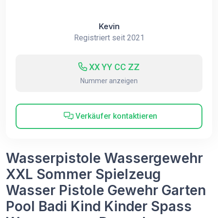
Kevin
Registriert seit 2021
XX YY CC ZZ
Nummer anzeigen
Verkäufer kontaktieren
Wasserpistole Wassergewehr
XXL Sommer Spielzeug
Wasser Pistole Gewehr Garten
Pool Badi Kind Kinder Spass