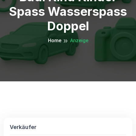
Spass Wasserspass
Doppel
Home
Anzeige
Verkäufer