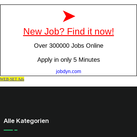
Alle Kategorien