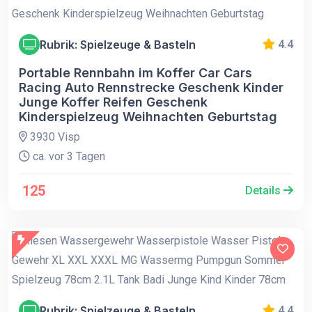
Rubrik: Spielzeuge & Basteln
4.4
Portable Rennbahn im Koffer Car Cars
Racing Auto Rennstrecke Geschenk Kinder
Junge Koffer Reifen Geschenk
Kinderspielzeug Weihnachten Geburtstag
3930 Visp
ca. vor 3 Tagen
125
Details
Rubrik: Spielzeuge & Basteln
4.4