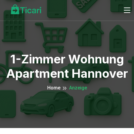
1-Zimmer Wohnung
Apartment Hannover
Home
Anzeige