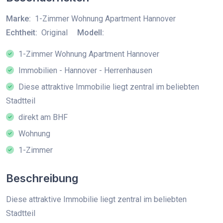
Marke:
1-Zimmer Wohnung Apartment Hannover
Echtheit:
Original
Modell:
1-Zimmer Wohnung Apartment Hannover
Immobilien - Hannover - Herrenhausen
Diese attraktive Immobilie liegt zentral im beliebten
Stadtteil
direkt am BHF
Wohnung
1-Zimmer
Beschreibung
Diese attraktive Immobilie liegt zentral im beliebten
Stadtteil