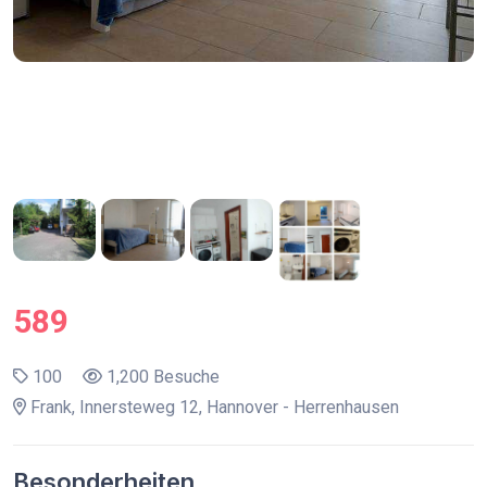
589
100
1,200 Besuche
Frank, Innersteweg 12, Hannover - Herrenhausen
Besonderheiten