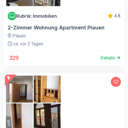
Rubrik: Immobilien
4.8
2-Zimmer Wohnung Apartment Plauen
Plauen
ca. vor 3 Tagen
329
Details