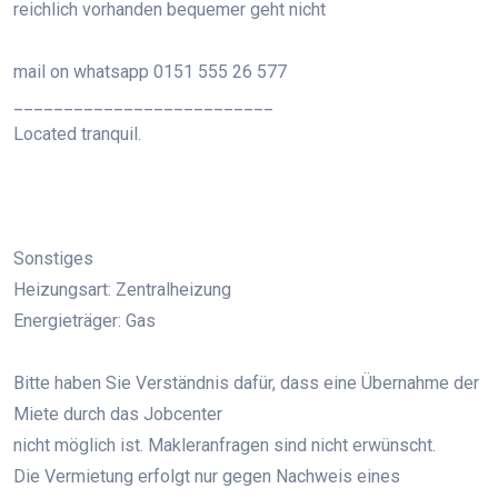
reichlich vorhanden bequemer geht nicht
mail on whatsapp 0151 555 26 577
__________________________
Located tranquil.
Sonstiges
Heizungsart: Zentralheizung
Energieträger: Gas
Bitte haben Sie Verständnis dafür, dass eine Übernahme der
Miete durch das Jobcenter
nicht möglich ist. Makleranfragen sind nicht erwünscht.
Die Vermietung erfolgt nur gegen Nachweis eines