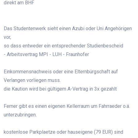
direkt am BHF
Das Studentenwerk sieht einen Azubi oder Uni Angehörigen
vor,
so dass entweder ein entsprechender Studienbescheid
- Arbeitsvertrag MPI - LUH - Fraunhofer
Einkommensnachweis oder eine Elternbürgschaft auf
Verlangen vorliegen muss.
die Kaution wird bei gültigem A-Vertrag in 3x gezahlt
Ferner gibt es einen eigenen Kellerraum um Fahrraeder o.ä.
unterzubringen.
kostenlose Parkplaetze oder hauseigene (79 EUR) sind