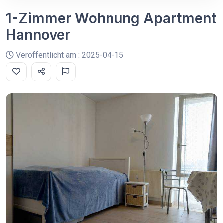
1-Zimmer Wohnung Apartment
Hannover
Veröffentlicht am : 2025-04-15