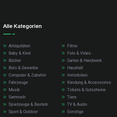
Alle Kategorien
Antiquitäten
Filme
Baby & Kind
Foto & Video
Bücher
Garten & Handwerk
Büro & Gewerbe
Haushalt
Computer & Zubehör
Immobilien
Fahrzeuge
Kleidung & Accessoires
Musik
Tickets & Gutscheine
Sammeln
Tiere
Spielzeuge & Basteln
TV & Audio
Sport & Outdoor
Sonstige