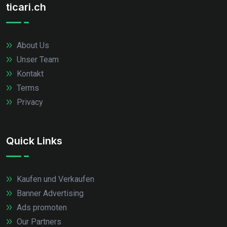
ticari.ch
About Us
Unser Team
Kontakt
Terms
Privacy
Quick Links
Kaufen und Verkaufen
Banner Advertising
Ads promoten
Our Partners