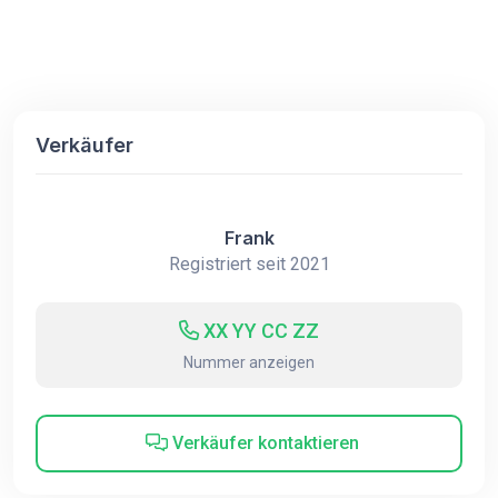
Verkäufer
Frank
Registriert seit 2021
XX YY CC ZZ
Nummer anzeigen
Verkäufer kontaktieren