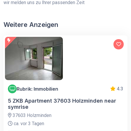
wir melden uns zu Ihrer passenden Zeit
Weitere Anzeigen
Rubrik: Immobilien
4.3
5 ZKB Apartment 37603 Holzminden near
symrise
37603 Holzminden
ca. vor 3 Tagen