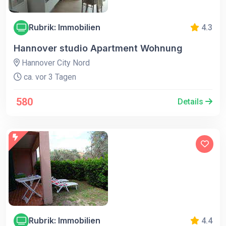
Rubrik: Immobilien
4.3
Hannover studio Apartment Wohnung
Hannover City Nord
ca. vor 3 Tagen
580
Details
Rubrik: Immobilien
4.4