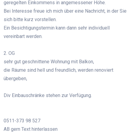
geregelten Einkommens in angemessener Höhe.
Bei Interesse freue ich mich über eine Nachricht, in der Sie
sich bitte kurz vorstellen.
Ein Besichtigungstermin kann dann sehr individuell
vereinbart werden.
2. OG
sehr gut geschnittene Wohnung mit Balkon,
die Räume sind hell und freundlich, werden renoviert
übergeben,
Div Einbauschränke stehen zur Verfügung.
0511-373 98 527
AB gern Text hinterlassen