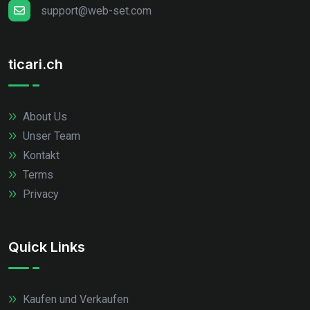
support@web-set.com
ticari.ch
About Us
Unser Team
Kontakt
Terms
Privacy
Quick Links
Kaufen und Verkaufen