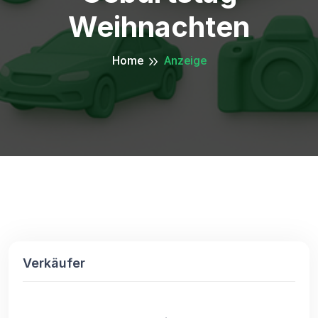
Weihnachten
Home
Anzeige
Verkäufer