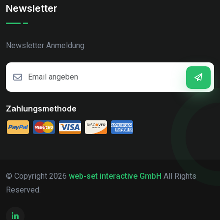
Newsletter
Newsletter Anmeldung
Zahlungsmethode
© Copyright
2026
web-set interactive GmbH
All Rights
Reserved.