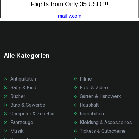
Alle Kategorien
Antiquitäten
Filme
Baby & Kind
Foto & Video
Bücher
Garten & Handwerk
Büro & Gewerbe
Haushalt
Computer & Zubehör
Immobilien
Fahrzeuge
Kleidung & Accessoires
Musik
Tickets & Gutscheine