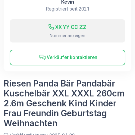
Kevin
Registriert seit 2021
XX YY CC ZZ
Nummer anzeigen
Verkäufer kontaktieren
Riesen Panda Bär Pandabär
Kuschelbär XXL XXXL 260cm
2.6m Geschenk Kind Kinder
Frau Freundin Geburtstag
Weihnachten