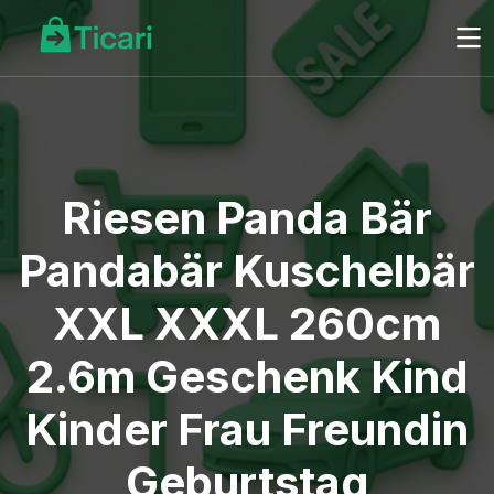
Riesen Panda Bär
Pandabär Kuschelbär
XXL XXXL 260cm
2.6m Geschenk Kind
Kinder Frau Freundin
Geburtstag