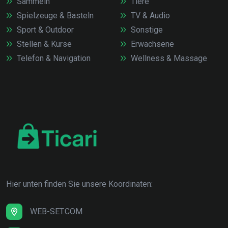
Sammeln
Tiere
Spielzeuge & Basteln
TV & Audio
Sport & Outdoor
Sonstige
Stellen & Kurse
Erwachsene
Telefon & Navigation
Wellness & Massage
Hier unten finden Sie unsere Koordinaten:
WEB-SET.COM