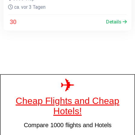
ca. vor 3 Tagen
30
Details