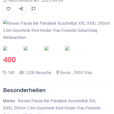
Veröffentlicht am : 2025-04-09
400
140
1,200 Besuche
Kevin, , 3930 Visp
Besonderheiten
Marke:
Riesen Panda Bär Pandabär Kuschelbär XXL
XXXL 260cm 2.6m Geschenk Kind Kinder Frau Freundin