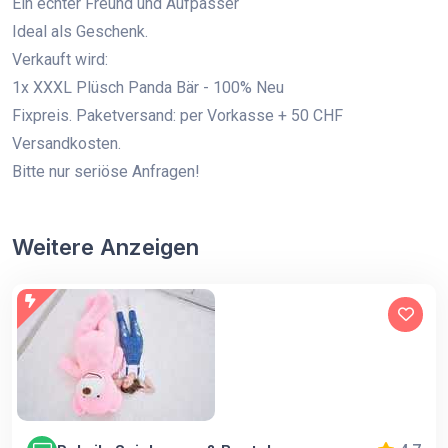
Ein echter Freund und Aufpasser
Ideal als Geschenk.
Verkauft wird:
1x XXXL Plüsch Panda Bär - 100% Neu
Fixpreis. Paketversand: per Vorkasse + 50 CHF
Versandkosten.
Bitte nur seriöse Anfragen!
Weitere Anzeigen