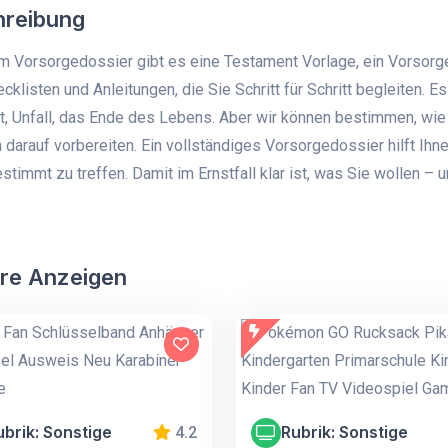
hreibung
m Vorsorgedossier gibt es eine Testament Vorlage, ein Vorsorge
cklisten und Anleitungen, die Sie Schritt für Schritt begleiten. Es
t, Unfall, das Ende des Lebens. Aber wir können bestimmen, wie
 darauf vorbereiten. Ein vollständiges Vorsorgedossier hilft Ihn
stimmt zu treffen. Damit im Ernstfall klar ist, was Sie wollen – u
re Anzeigen
ubrik: Sonstige
Rubrik: Sonstige
4.2