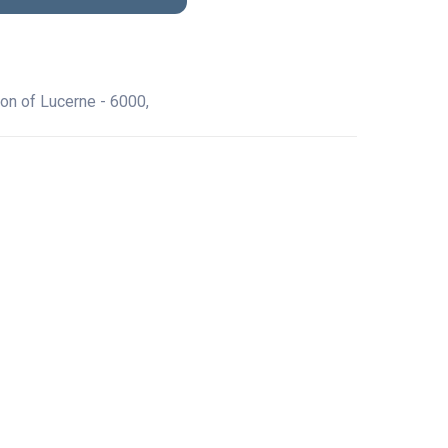
on of Lucerne - 6000,