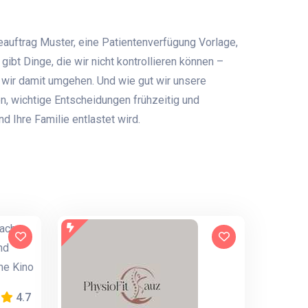
auftrag Muster, eine Patientenverfügung Vorlage,
 gibt Dinge, die wir nicht kontrollieren können –
 wir damit umgehen. Und wie gut wir unsere
en, wichtige Entscheidungen frühzeitig und
nd Ihre Familie entlastet wird.
4.7