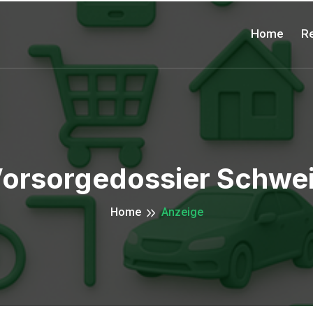
Home
Re
orsorgedossier Schwe
Home
Anzeige