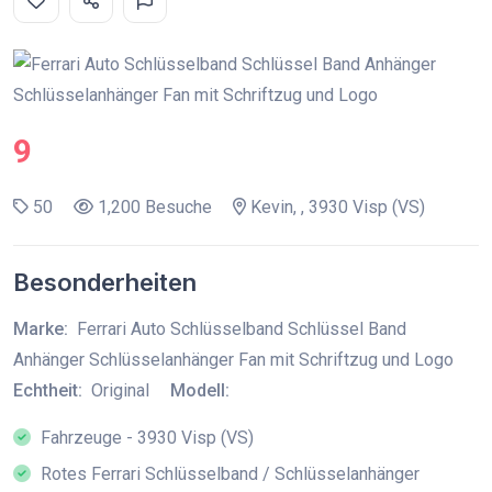
9
50
1,200 Besuche
Kevin, , 3930 Visp (VS)
Besonderheiten
Marke:
Ferrari Auto Schlüsselband Schlüssel Band
Anhänger Schlüsselanhänger Fan mit Schriftzug und Logo
Echtheit:
Original
Modell:
Fahrzeuge - 3930 Visp (VS)
Rotes Ferrari Schlüsselband / Schlüsselanhänger