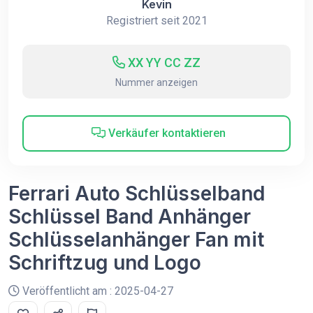
Kevin
Registriert seit 2021
XX YY CC ZZ
Nummer anzeigen
Verkäufer kontaktieren
Ferrari Auto Schlüsselband
Schlüssel Band Anhänger
Schlüsselanhänger Fan mit
Schriftzug und Logo
Veröffentlicht am : 2025-04-27