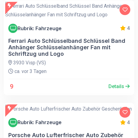
Rubrik: Fahrzeuge
4
Ferrari Auto Schlüsselband Schlüssel Band
Anhänger Schlüsselanhänger Fan mit
Schriftzug und Logo
3930 Visp (VS)
ca. vor 3 Tagen
9
Details
Rubrik: Fahrzeuge
4
Porsche Auto Lufterfrischer Auto Zubehör