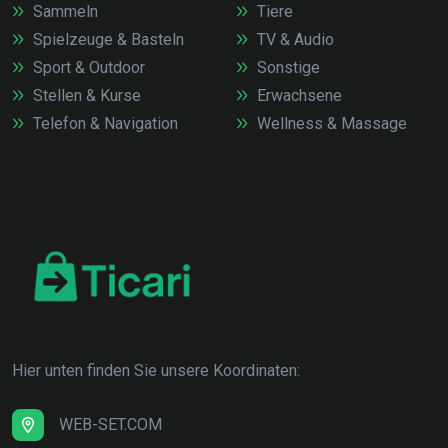
Sammeln
Tiere
Spielzeuge & Basteln
TV & Audio
Sport & Outdoor
Sonstige
Stellen & Kurse
Erwachsene
Telefon & Navigation
Wellness & Massage
Hier unten finden Sie unsere Koordinaten:
WEB-SET.COM