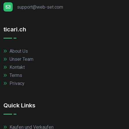
support@web-set.com
ticari.ch
About Us
Unser Team
Kontakt
Terms
Privacy
Quick Links
Kaufen und Verkaufen