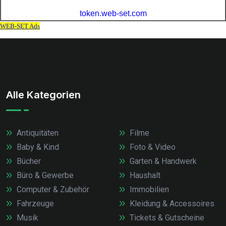
Alle Kategorien
Antiquitäten
Filme
Baby & Kind
Foto & Video
Bücher
Garten & Handwerk
Büro & Gewerbe
Haushalt
Computer & Zubehör
Immobilien
Fahrzeuge
Kleidung & Accessoires
Musik
Tickets & Gutscheine