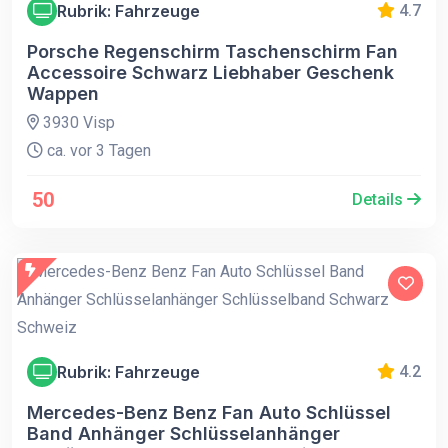
Rubrik: Fahrzeuge
4.7
Porsche Regenschirm Taschenschirm Fan
Accessoire Schwarz Liebhaber Geschenk
Wappen
3930 Visp
ca. vor 3 Tagen
50
Details
Rubrik: Fahrzeuge
4.2
Mercedes-Benz Benz Fan Auto Schlüssel
Band Anhänger Schlüsselanhänger