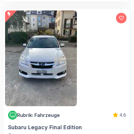
Rubrik: Fahrzeuge
4.6
Subaru Legacy Final Edition