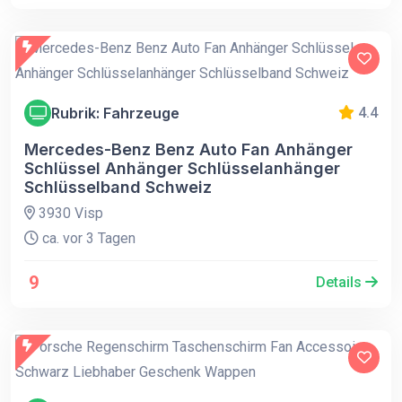
Rubrik: Fahrzeuge
4.4
Mercedes-Benz Benz Auto Fan Anhänger
Schlüssel Anhänger Schlüsselanhänger
Schlüsselband Schweiz
3930 Visp
ca. vor 3 Tagen
9
Details