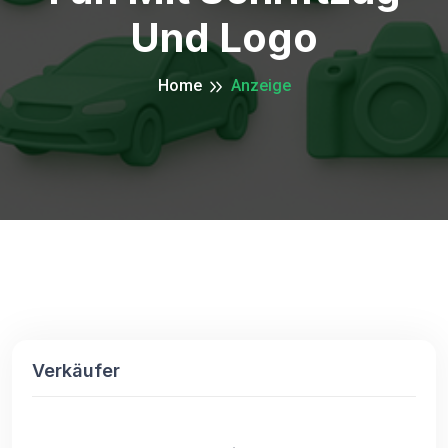
Und Logo
Home
Anzeige
Verkäufer