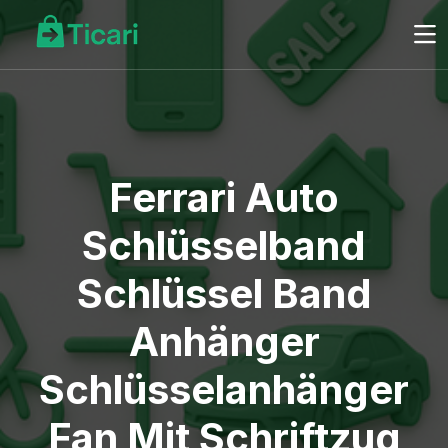
Ferrari Auto
Schlüsselband
Schlüssel Band
Anhänger
Schlüsselanhänger
Fan Mit Schriftzug