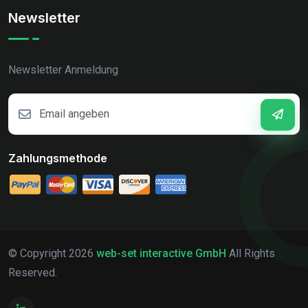
Newsletter
Newsletter Anmeldung
Zahlungsmethode
© Copyright
2026
web-set interactive GmbH
All Rights
Reserved.