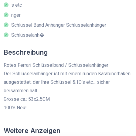
s etc
nger
Schlüssel Band Anhänger Schlüsselanhänger
Schlüsselanh�
Beschreibung
Rotes Ferrari Schlüsselband / Schlüsselanhänger
Der Schlüsselanhänger ist mit einem runden Karabinerhaken
ausgestattet, der Ihre Schlüssel & ID's etc... sicher
beisammen hält.
Grösse ca.: 53x2.5CM
100% Neu!
Weitere Anzeigen