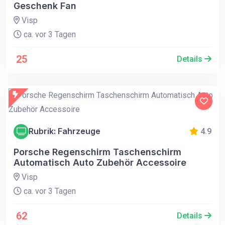
Geschenk Fan
Visp
ca. vor 3 Tagen
25
Details
Rubrik: Fahrzeuge
4.9
Porsche Regenschirm Taschenschirm
Automatisch Auto Zubehör Accessoire
Visp
ca. vor 3 Tagen
62
Details