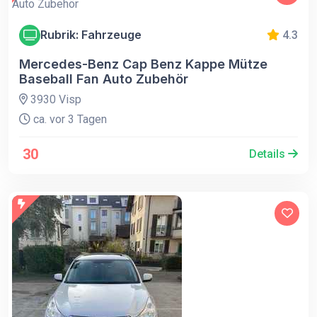
Rubrik: Fahrzeuge
4.3
Mercedes-Benz Cap Benz Kappe Mütze
Baseball Fan Auto Zubehör
3930 Visp
ca. vor 3 Tagen
30
Details