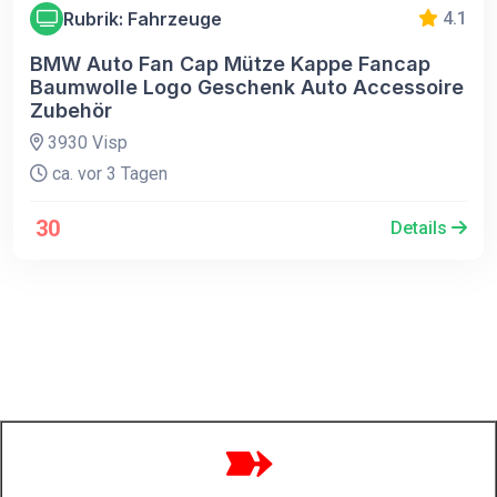
Rubrik: Fahrzeuge
4.1
BMW Auto Fan Cap Mütze Kappe Fancap
Baumwolle Logo Geschenk Auto Accessoire
Zubehör
3930 Visp
ca. vor 3 Tagen
30
Details