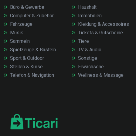
Büro & Gewerbe
Haushalt
Computer & Zubehör
Immobilien
Fahrzeuge
Kleidung & Accessoires
Musik
Tickets & Gutscheine
Sammeln
Tiere
Spielzeuge & Basteln
TV & Audio
Sport & Outdoor
Sonstige
Stellen & Kurse
Erwachsene
Telefon & Navigation
Wellness & Massage