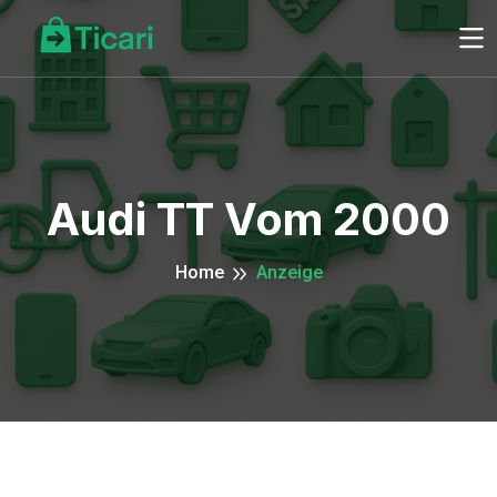
Audi TT Vom 2000
Home
Anzeige