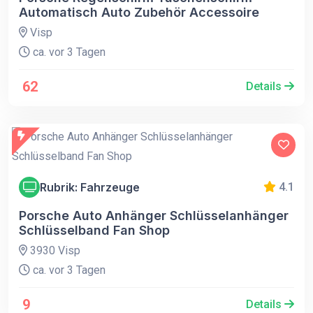
Automatisch Auto Zubehör Accessoire
Visp
ca. vor 3 Tagen
62
Details
Rubrik: Fahrzeuge
4.1
Porsche Auto Anhänger Schlüsselanhänger
Schlüsselband Fan Shop
3930 Visp
ca. vor 3 Tagen
9
Details