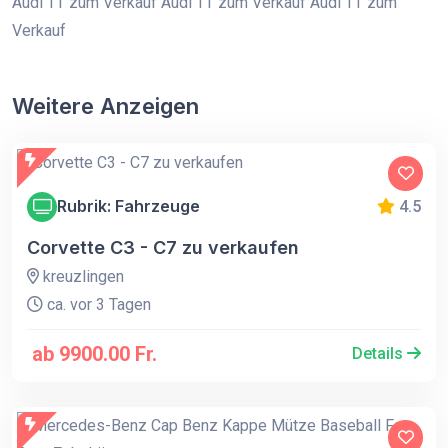
Audi TT zum Verkauf Audi TT zum Verkauf Audi TT zum
Verkauf
Weitere Anzeigen
Rubrik: Fahrzeuge
4.5
Corvette C3 - C7 zu verkaufen
kreuzlingen
ca. vor 3 Tagen
ab 9900.00 Fr.
Details