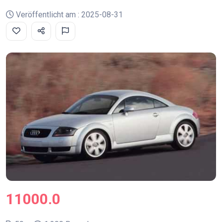
Veröffentlicht am : 2025-08-31
11000.0