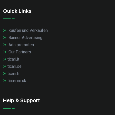
Quick Links
Kaufen und Verkaufen
Banner Advertising
Ads promoten
Our Partners
ticari.it
ticari.de
ticari.fr
ticari.co.uk
Help & Support