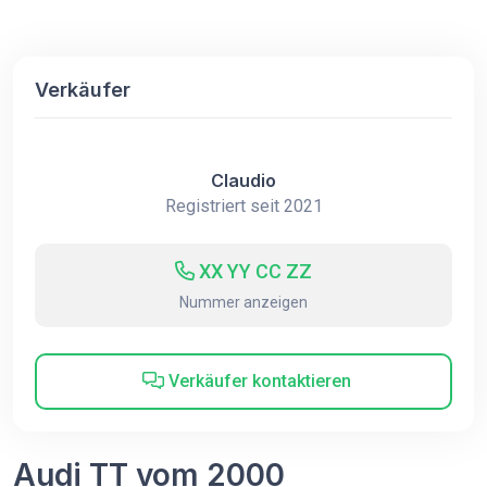
Verkäufer
Claudio
Registriert seit 2021
XX YY CC ZZ
Nummer anzeigen
Verkäufer kontaktieren
Audi TT vom 2000