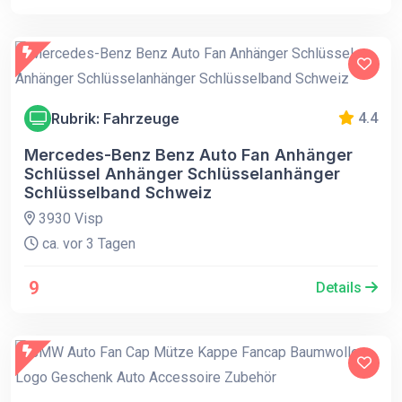
Rubrik: Fahrzeuge
4.4
Mercedes-Benz Benz Auto Fan Anhänger
Schlüssel Anhänger Schlüsselanhänger
Schlüsselband Schweiz
3930 Visp
ca. vor 3 Tagen
9
Details