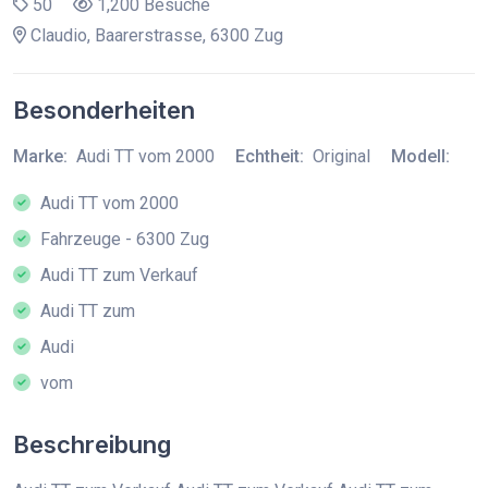
50
1,200 Besuche
Claudio, Baarerstrasse, 6300 Zug
Besonderheiten
Marke:
Audi TT vom 2000
Echtheit:
Original
Modell:
Audi TT vom 2000
Fahrzeuge - 6300 Zug
Audi TT zum Verkauf
Audi TT zum
Audi
vom
Beschreibung