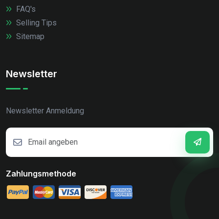
FAQ's
Selling Tips
Sitemap
Newsletter
Newsletter Anmeldung
Zahlungsmethode