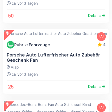
ca. vor 3 Tagen
50
Details
Rubrik: Fahrzeuge
4
Porsche Auto Lufterfrischer Auto Zubehör
Geschenk Fan
Visp
ca. vor 3 Tagen
25
Details