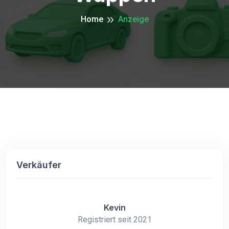
Home
Anzeige
Verkäufer
Kevin
Registriert seit 2021