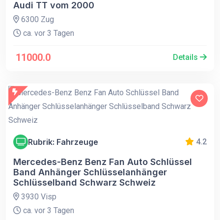
Audi TT vom 2000
6300 Zug
ca. vor 3 Tagen
11000.0
Details
Rubrik: Fahrzeuge
4.2
Mercedes-Benz Benz Fan Auto Schlüssel
Band Anhänger Schlüsselanhänger
Schlüsselband Schwarz Schweiz
3930 Visp
ca. vor 3 Tagen