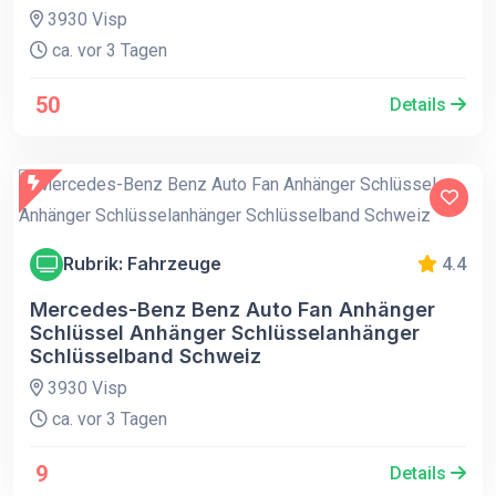
3930 Visp
ca. vor 3 Tagen
50
Details
Rubrik: Fahrzeuge
4.4
Mercedes-Benz Benz Auto Fan Anhänger
Schlüssel Anhänger Schlüsselanhänger
Schlüsselband Schweiz
3930 Visp
ca. vor 3 Tagen
9
Details