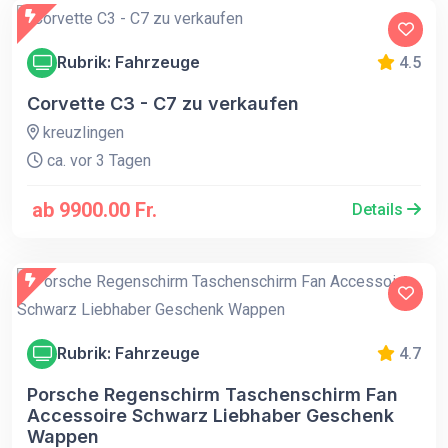
Rubrik: Fahrzeuge
4.5
Corvette C3 - C7 zu verkaufen
kreuzlingen
ca. vor 3 Tagen
ab 9900.00 Fr.
Details
Rubrik: Fahrzeuge
4.7
Porsche Regenschirm Taschenschirm Fan
Accessoire Schwarz Liebhaber Geschenk
Wappen