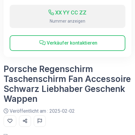
XX YY CC ZZ
Nummer anzeigen
Verkäufer kontaktieren
Porsche Regenschirm
Taschenschirm Fan Accessoire
Schwarz Liebhaber Geschenk
Wappen
Veröffentlicht am : 2025-02-02