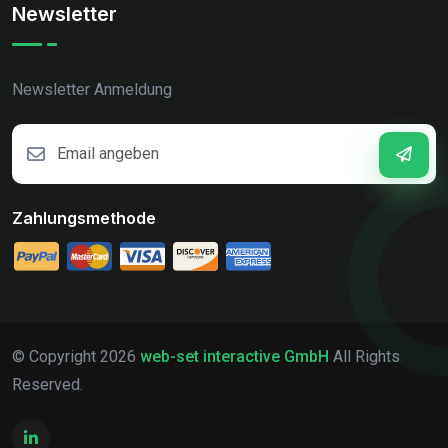
Newsletter
Newsletter Anmeldung
Zahlungsmethode
© Copyright
2026
web-set interactive GmbH
All Rights
Reserved.