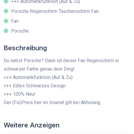
+++ Automatikfunktion (Auf & Zu)
Porsche Regenschirm Taschenschirm Fan
Fan
Porsche
Beschreibung
Du liebst Porsche? Dann ist dieser Fan Regenschirm in
schwarzer Farbe genau dein Ding!
+++ Automatikfunktion (Auf & Zu)
+++ Edles Schwarzes Design
+++ 100% Neu!
Der (Fix)Preis hier im Inserat gilt bei Abholung.
Weitere Anzeigen