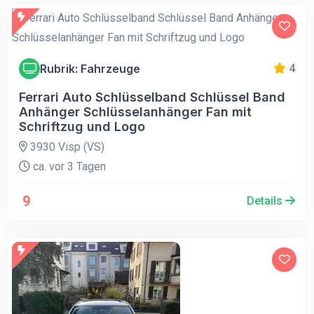
Rubrik: Fahrzeuge
4
Ferrari Auto Schlüsselband Schlüssel Band
Anhänger Schlüsselanhänger Fan mit
Schriftzug und Logo
3930 Visp (VS)
ca. vor 3 Tagen
9
Details