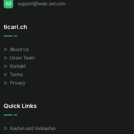
support@web-set.com
ticari.ch
About Us
Unser Team
Kontakt
Terms
Privacy
Quick Links
Kaufen und Verkaufen