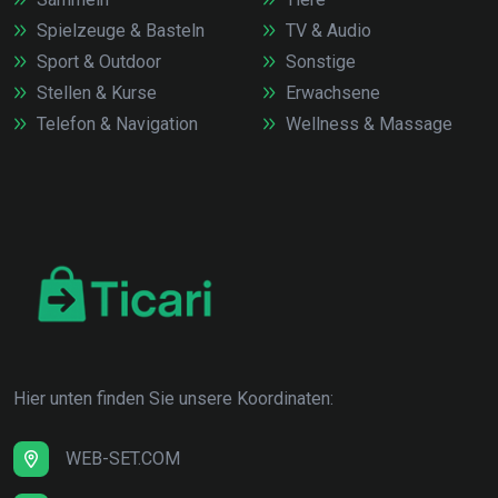
Spielzeuge & Basteln
TV & Audio
Sport & Outdoor
Sonstige
Stellen & Kurse
Erwachsene
Telefon & Navigation
Wellness & Massage
Hier unten finden Sie unsere Koordinaten:
WEB-SET.COM