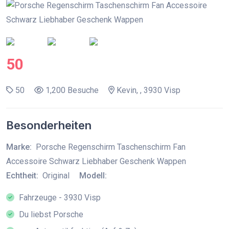
50
50
1,200 Besuche
Kevin, , 3930 Visp
Besonderheiten
Marke:
Porsche Regenschirm Taschenschirm Fan
Accessoire Schwarz Liebhaber Geschenk Wappen
Echtheit:
Original
Modell:
Fahrzeuge - 3930 Visp
Du liebst Porsche