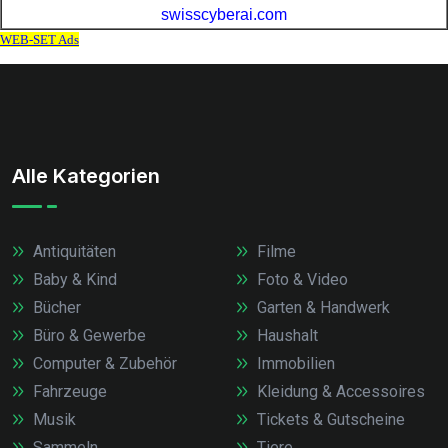
Alle Kategorien
Antiquitäten
Filme
Baby & Kind
Foto & Video
Bücher
Garten & Handwerk
Büro & Gewerbe
Haushalt
Computer & Zubehör
Immobilien
Fahrzeuge
Kleidung & Accessoires
Musik
Tickets & Gutscheine
Sammeln
Tiere