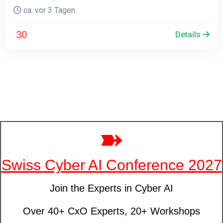
ca. vor 3 Tagen
30
Details