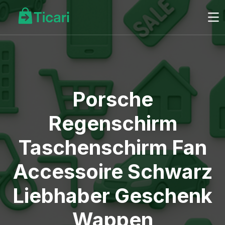
Porsche
Regenschirm
Taschenschirm Fan
Accessoire Schwarz
Liebhaber Geschenk
Wappen