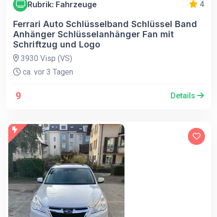
Rubrik: Fahrzeuge
4
Ferrari Auto Schlüsselband Schlüssel Band
Anhänger Schlüsselanhänger Fan mit
Schriftzug und Logo
3930 Visp (VS)
ca. vor 3 Tagen
9
Details