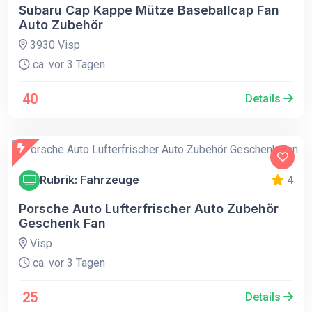
Subaru Cap Kappe Mütze Baseballcap Fan
Auto Zubehör
3930 Visp
ca. vor 3 Tagen
40
Details
Rubrik: Fahrzeuge
4
Porsche Auto Lufterfrischer Auto Zubehör
Geschenk Fan
Visp
ca. vor 3 Tagen
25
Details