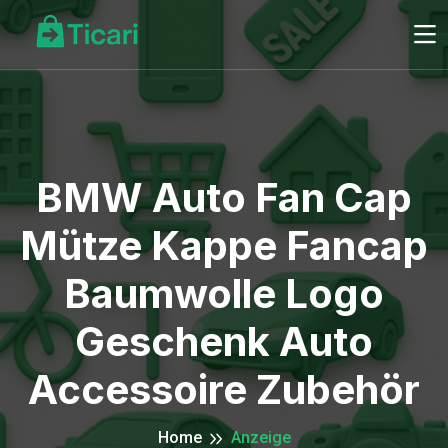
BMW Auto Fan Cap
Mütze Kappe Fancap
Baumwolle Logo
Geschenk Auto
Accessoire Zubehör
Home
Anzeige