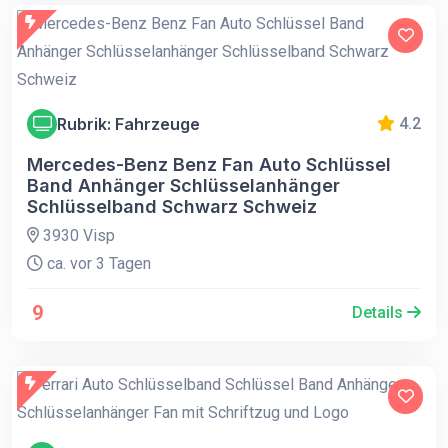
Rubrik: Fahrzeuge
4.2
Mercedes-Benz Benz Fan Auto Schlüssel
Band Anhänger Schlüsselanhänger
Schlüsselband Schwarz Schweiz
3930 Visp
ca. vor 3 Tagen
9
Details