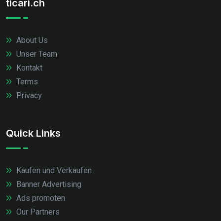
ticari.ch
About Us
Unser Team
Kontakt
Terms
Privacy
Quick Links
Kaufen und Verkaufen
Banner Advertising
Ads promoten
Our Partners