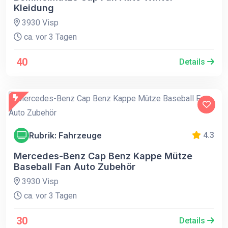
Kleidung
3930 Visp
ca. vor 3 Tagen
40
Details
Rubrik: Fahrzeuge
4.3
Mercedes-Benz Cap Benz Kappe Mütze
Baseball Fan Auto Zubehör
3930 Visp
ca. vor 3 Tagen
30
Details