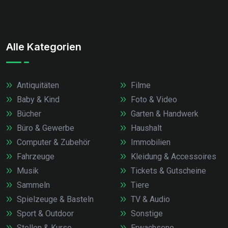
Alle Kategorien
Antiquitäten
Filme
Baby & Kind
Foto & Video
Bücher
Garten & Handwerk
Büro & Gewerbe
Haushalt
Computer & Zubehör
Immobilien
Fahrzeuge
Kleidung & Accessoires
Musik
Tickets & Gutscheine
Sammeln
Tiere
Spielzeuge & Basteln
TV & Audio
Sport & Outdoor
Sonstige
Stellen & Kurse
Erwachsene