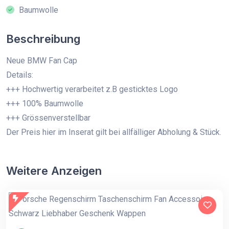
Baumwolle
Beschreibung
Neue BMW Fan Cap
Details:
+++ Hochwertig verarbeitet z.B gesticktes Logo
+++ 100% Baumwolle
+++ Grössenverstellbar
Der Preis hier im Inserat gilt bei allfälliger Abholung & Stück.
Weitere Anzeigen