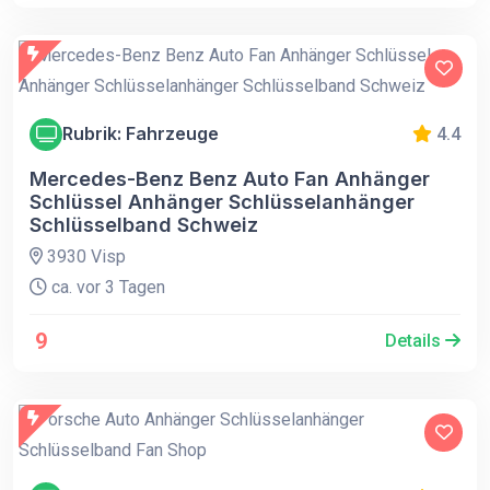
Rubrik: Fahrzeuge
4.4
Mercedes-Benz Benz Auto Fan Anhänger
Schlüssel Anhänger Schlüsselanhänger
Schlüsselband Schweiz
3930 Visp
ca. vor 3 Tagen
9
Details