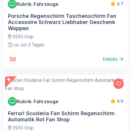
Rubrik: Fahrzeuge
4.7
Porsche Regenschirm Taschenschirm Fan
Accessoire Schwarz Liebhaber Geschenk
Wappen
3930 Visp
ca. vor 3 Tagen
50
Details
Rubrik: Fahrzeuge
4.9
Ferrari Scuderia Fan Schirm Regenschirm
Automatik Rot Fan Shop
3930 Visp