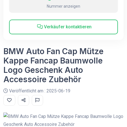
Nummer anzeigen
Verkäufer kontaktieren
BMW Auto Fan Cap Mütze
Kappe Fancap Baumwolle
Logo Geschenk Auto
Accessoire Zubehör
Veröffentlicht am : 2025-06-19