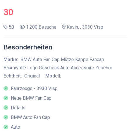
30
50
1,200 Besuche
Kevin, , 3930 Visp
Besonderheiten
Marke:
BMW Auto Fan Cap Mütze Kappe Fancap
Baumwolle Logo Geschenk Auto Accessoire Zubehör
Echtheit:
Original
Modell:
Fahrzeuge - 3930 Visp
Neue BMW Fan Cap
Details
BMW Auto Fan Cap
Auto