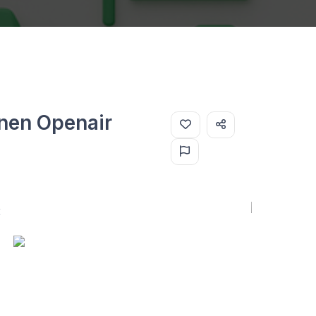
onen Openair