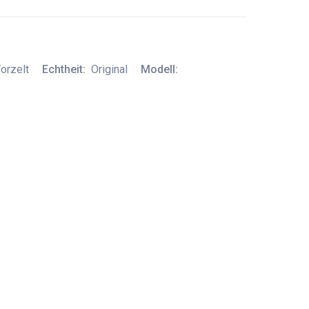
orzelt
Echtheit:
Original
Modell: