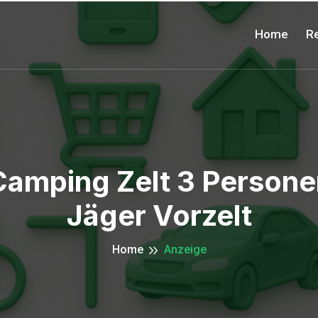
Home
Re
 Camping Zelt 3 Persone
Jäger Vorzelt
Home
Anzeige