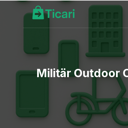
Militär Outdoor