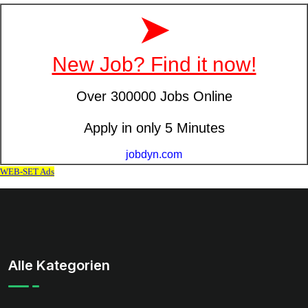
Alle Kategorien