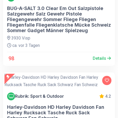
BUG-A-SALT 3.0 Clear Em Out Salzpistole
Salzgewehr Salz Gewehr Pistole
Fliegengewehr Sommer Fliege Fliegen
Fliegenfalle Fliegenklatsche Mücke Schweiz
Sommer Gadget Männer Spielzeug
3930 Visp
ca. vor 3 Tagen
98
Details
Rubrik: Sport & Outdoor
4.2
Harley-Davidson HD Harley Davidson Fan
Harley Rucksack Tasche Ruck Sack