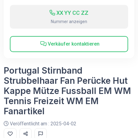
XX YY CC ZZ
Nummer anzeigen
Verkäufer kontaktieren
Portugal Stirnband
Strubbelhaar Fan Perücke Hut
Kappe Mütze Fussball EM WM
Tennis Freizeit WM EM
Fanartikel
Veröffentlicht am : 2025-04-02