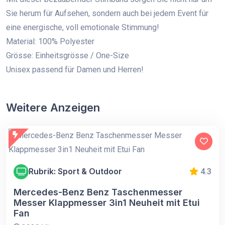
Sie herum für Aufsehen, sondern auch bei jedem Event für
eine energische, voll emotionale Stimmung!
Material: 100% Polyester
Grösse: Einheitsgrösse / One-Size
Unisex passend für Damen und Herren!
Weitere Anzeigen
Rubrik: Sport & Outdoor
4.3
Mercedes-Benz Benz Taschenmesser
Messer Klappmesser 3in1 Neuheit mit Etui
Fan