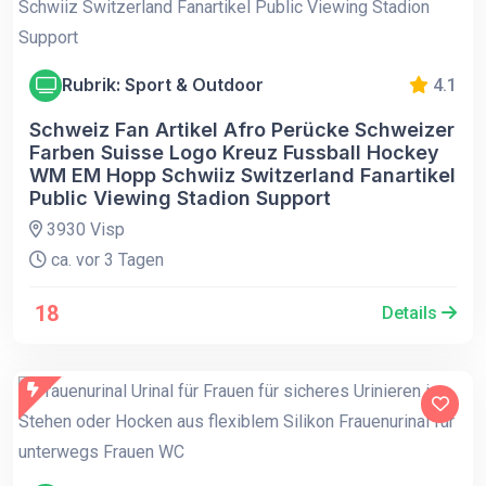
Rubrik: Sport & Outdoor
4.1
Schweiz Fan Artikel Afro Perücke Schweizer
Farben Suisse Logo Kreuz Fussball Hockey
WM EM Hopp Schwiiz Switzerland Fanartikel
Public Viewing Stadion Support
3930 Visp
ca. vor 3 Tagen
18
Details