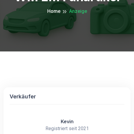
Home
Anzeige
Verkäufer
Kevin
Registriert seit 2021