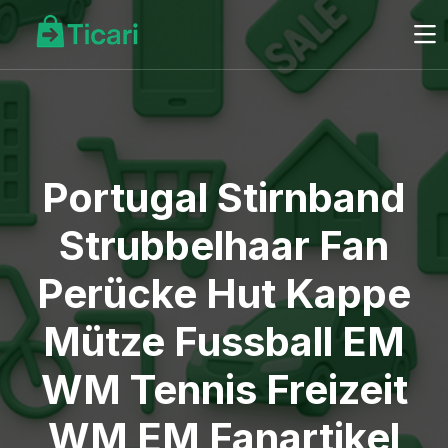
Portugal Stirnband
Strubbelhaar Fan
Perücke Hut Kappe
Mütze Fussball EM
WM Tennis Freizeit
WM EM Fanartikel