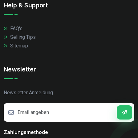
Help & Support
FAQ's
Selling Tips
Sitemap
Newsletter
Newsletter Anmeldung
Zahlungsmethode