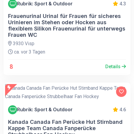
Rubrik: Sport & Outdoor
4.3
Frauenurinal Urinal für Frauen für sicheres
Urinieren im Stehen oder Hocken aus
flexiblem Silikon Frauenurinal für unterwegs
Frauen WC
3930 Visp
ca. vor 3 Tagen
8
Details
Rubrik: Sport & Outdoor
4.6
Kanada Canada Fan Perücke Hut Stirnband
Kappe Team Canada Fanperücke