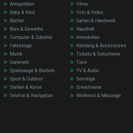
Antiquitäten
Filme
Baby & Kind
Foto & Video
Bücher
Garten & Handwerk
Büro & Gewerbe
Haushalt
Computer & Zubehör
Immobilien
Fahrzeuge
Kleidung & Accessoires
Musik
Tickets & Gutscheine
Sammeln
Tiere
Spielzeuge & Basteln
TV & Audio
Sport & Outdoor
Sonstige
Stellen & Kurse
Erwachsene
Telefon & Navigation
Wellness & Massage