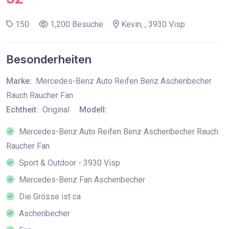
150
1,200 Besuche
Kevin, , 3930 Visp
Besonderheiten
Marke:
Mercedes-Benz Auto Reifen Benz Aschenbecher
Rauch Raucher Fan
Echtheit:
Original
Modell:
Mercedes-Benz Auto Reifen Benz Aschenbecher Rauch
Raucher Fan
Sport & Outdoor - 3930 Visp
Mercedes-Benz Fan Aschenbecher
Die Grösse ist ca
Aschenbecher