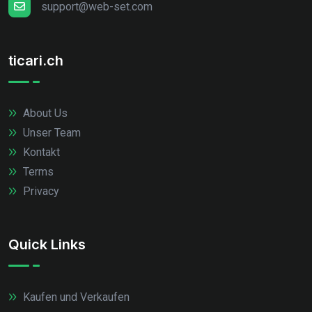
support@web-set.com
ticari.ch
About Us
Unser Team
Kontakt
Terms
Privacy
Quick Links
Kaufen und Verkaufen