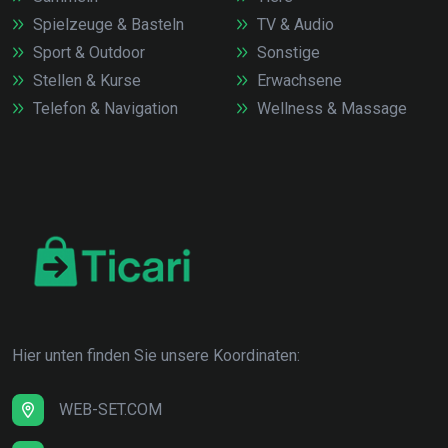
Spielzeuge & Basteln
TV & Audio
Sport & Outdoor
Sonstige
Stellen & Kurse
Erwachsene
Telefon & Navigation
Wellness & Massage
Hier unten finden Sie unsere Koordinaten:
WEB-SET.COM