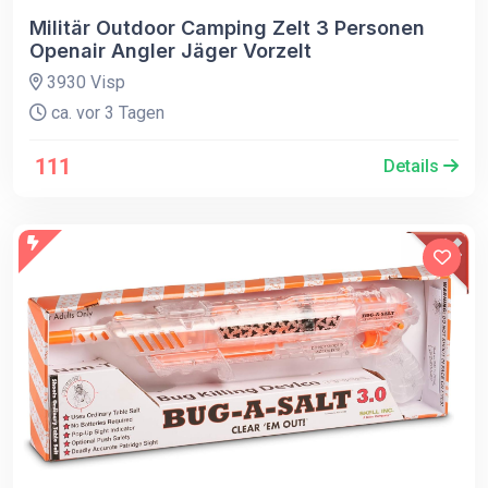
Militär Outdoor Camping Zelt 3 Personen
Openair Angler Jäger Vorzelt
3930 Visp
ca. vor 3 Tagen
111
Details