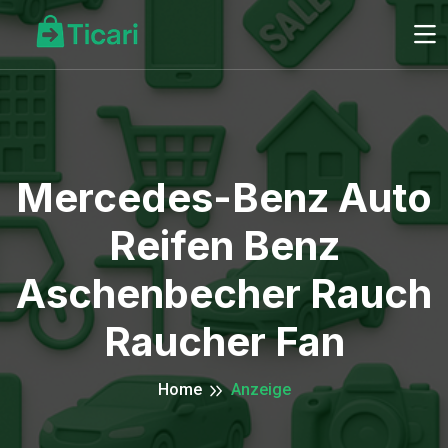
Mercedes-Benz Auto
Reifen Benz
Aschenbecher Rauch
Raucher Fan
Home
Anzeige