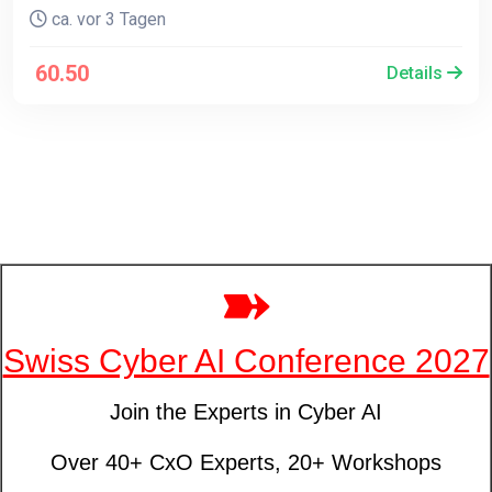
ca. vor 3 Tagen
60.50
Details