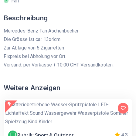
Fan
Beschreibung
Mercedes-Benz Fan Aschenbecher
Die Grösse ist ca.: 13x4cm
Zur Ablage von 5 Zigarretten
Fixpreis bei Abholung vor Ort.
Versand: per Vorkasse + 10.00 CHF Versandkosten.
Weitere Anzeigen
Rubrik: Sport & Outdoor
4.3