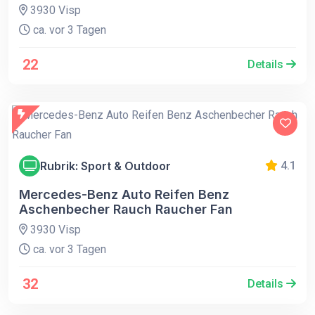
3930 Visp
ca. vor 3 Tagen
22
Details
Rubrik: Sport & Outdoor
4.1
Mercedes-Benz Auto Reifen Benz
Aschenbecher Rauch Raucher Fan
3930 Visp
ca. vor 3 Tagen
32
Details