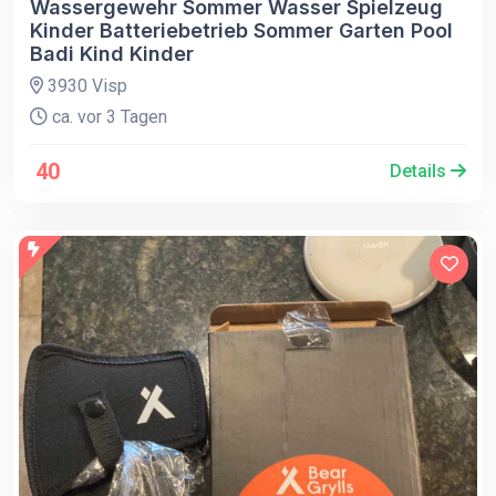
Wassergewehr Sommer Wasser Spielzeug
Kinder Batteriebetrieb Sommer Garten Pool
Badi Kind Kinder
3930 Visp
ca. vor 3 Tagen
40
Details