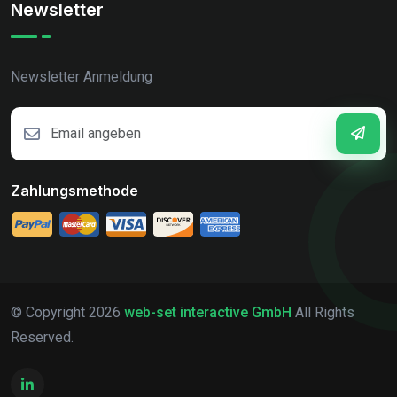
Newsletter
Newsletter Anmeldung
Zahlungsmethode
© Copyright
2026
web-set interactive GmbH
All Rights
Reserved.