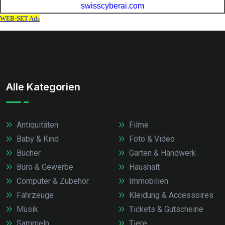
Alle Kategorien
Antiquitäten
Filme
Baby & Kind
Foto & Video
Bücher
Garten & Handwerk
Büro & Gewerbe
Haushalt
Computer & Zubehör
Immobilien
Fahrzeuge
Kleidung & Accessoires
Musik
Tickets & Gutscheine
Sammeln
Tiere