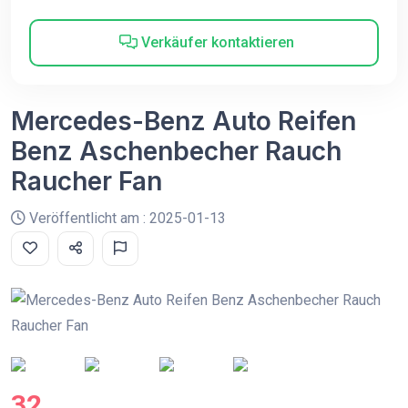
Verkäufer kontaktieren
Mercedes-Benz Auto Reifen
Benz Aschenbecher Rauch
Raucher Fan
Veröffentlicht am : 2025-01-13
32