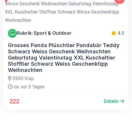
Rubrik: Sport & Outdoor
4.5
Grosses Panda Plüschtier Pandabär Teddy
Schwarz Weiss Geschenk Weihnachten
Geburtstag Valentinstag XXL Kuscheltier
Stofftier Schwarz Weiss Geschenktipp
Weihnachten
3930 Visp
ca. vor 3 Tagen
222
Details