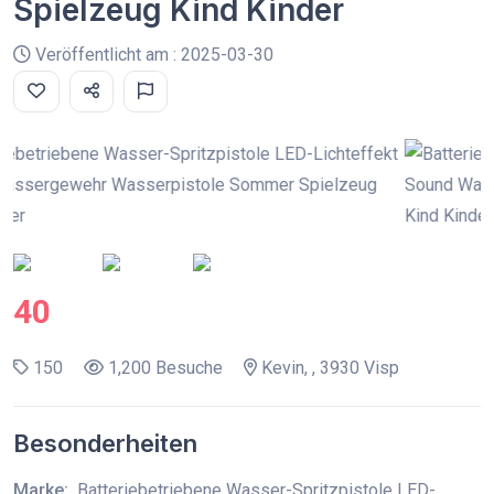
Spielzeug Kind Kinder
Veröffentlicht am : 2025-03-30
40
150
1,200 Besuche
Kevin, , 3930 Visp
Besonderheiten
Marke:
Batteriebetriebene Wasser-Spritzpistole LED-