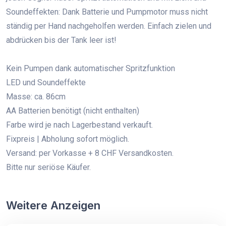
Soundeffekten: Dank Batterie und Pumpmotor muss nicht
ständig per Hand nachgeholfen werden. Einfach zielen und
abdrücken bis der Tank leer ist!
Kein Pumpen dank automatischer Spritzfunktion
LED und Soundeffekte
Masse: ca. 86cm
AA Batterien benötigt (nicht enthalten)
Farbe wird je nach Lagerbestand verkauft.
Fixpreis | Abholung sofort möglich.
Versand: per Vorkasse + 8 CHF Versandkosten.
Bitte nur seriöse Käufer.
Weitere Anzeigen