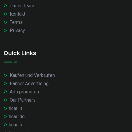
Unser Team
Kontakt
Terms
Privacy
Quick Links
Kaufen und Verkaufen
Banner Advertising
Ads promoten
Our Partners
ticari.it
ticari.de
ticari.fr