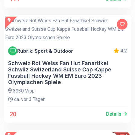
Rubrik: Sport & Outdoor
4.2
Schweiz Rot Weiss Fan Hut Fanartikel
Schwiiz Switzerland Suisse Cap Kappe
Fussball Hockey WM EM Euro 2023
Olympischen Spiele
3930 Visp
ca. vor 3 Tagen
20
Details