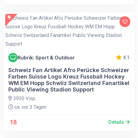
Rubrik: Sport & Outdoor
4.1
Schweiz Fan Artikel Afro Perücke Schweizer
Farben Suisse Logo Kreuz Fussball Hockey
WM EM Hopp Schwiiz Switzerland Fanartikel
Public Viewing Stadion Support
3930 Visp
ca. vor 3 Tagen
18
Details