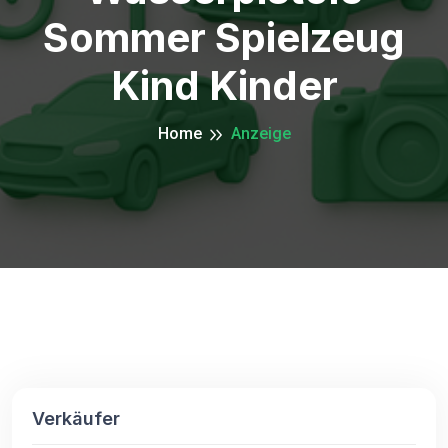
Sommer Spielzeug
Kind Kinder
Home
Anzeige
Verkäufer