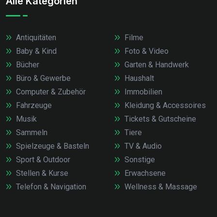
Alle Kategorien
Antiquitäten
Filme
Baby & Kind
Foto & Video
Bücher
Garten & Handwerk
Büro & Gewerbe
Haushalt
Computer & Zubehör
Immobilien
Fahrzeuge
Kleidung & Accessoires
Musik
Tickets & Gutscheine
Sammeln
Tiere
Spielzeuge & Basteln
TV & Audio
Sport & Outdoor
Sonstige
Stellen & Kurse
Erwachsene
Telefon & Navigation
Wellness & Massage