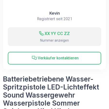
Kevin
Registriert seit 2021
XX YY CC ZZ
Nummer anzeigen
Verkäufer kontaktieren
Batteriebetriebene Wasser-
Spritzpistole LED-Lichteffekt
Sound Wassergewehr
Wasserpistole Sommer