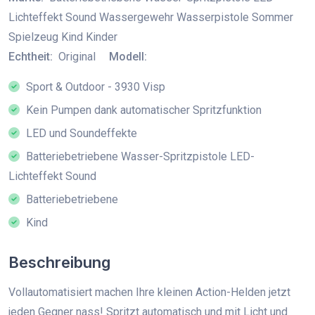
Lichteffekt Sound Wassergewehr Wasserpistole Sommer
Spielzeug Kind Kinder
Echtheit:
Original
Modell:
Sport & Outdoor - 3930 Visp
Kein Pumpen dank automatischer Spritzfunktion
LED und Soundeffekte
Batteriebetriebene Wasser-Spritzpistole LED-
Lichteffekt Sound
Batteriebetriebene
Kind
Beschreibung
Vollautomatisiert machen Ihre kleinen Action-Helden jetzt
jeden Gegner nass! Spritzt automatisch und mit Licht und