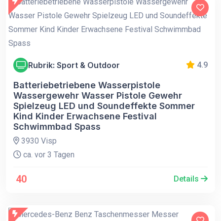
Rubrik: Sport & Outdoor
4.9
Batteriebetriebene Wasserpistole
Wassergewehr Wasser Pistole Gewehr
Spielzeug LED und Soundeffekte Sommer
Kind Kinder Erwachsene Festival
Schwimmbad Spass
3930 Visp
ca. vor 3 Tagen
40
Details