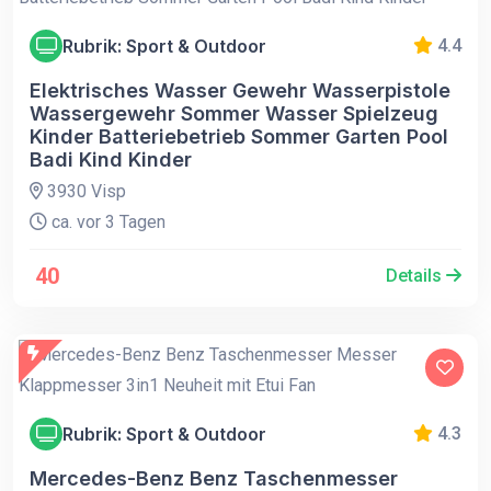
Rubrik: Sport & Outdoor
4.4
Elektrisches Wasser Gewehr Wasserpistole
Wassergewehr Sommer Wasser Spielzeug
Kinder Batteriebetrieb Sommer Garten Pool
Badi Kind Kinder
3930 Visp
ca. vor 3 Tagen
40
Details
Rubrik: Sport & Outdoor
4.3
Mercedes-Benz Benz Taschenmesser