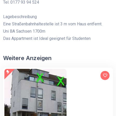
Tel. 0177 93 94 524
Lagebeschreibung
Eine Straßenbahnhaltestelle ist 3 m vom Haus entfernt.
Uni BA Sachsen 1700m
Das Appartment ist Ideal geeignet für Studenten
Weitere Anzeigen