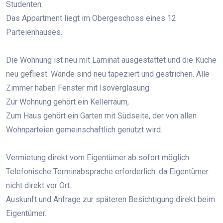
Studenten.
Das Appartment liegt im Obergeschoss eines 12
Parteienhauses.
Die Wohnung ist neu mit Laminat ausgestattet und die Küche
neu gefliest. Wände sind neu tapeziert und gestrichen. Alle
Zimmer haben Fenster mit Isoverglasung.
Zur Wohnung gehört ein Kellerraum,
Zum Haus gehört ein Garten mit Südseite, der von allen
Wohnparteien gemeinschaftlich genutzt wird.
Vermietung direkt vom Eigentümer ab sofort möglich.
Telefonische Terminabsprache erforderlich. da Eigentümer
nicht direkt vor Ort.
Auskunft und Anfrage zur späteren Besichtigung direkt beim
Eigentümer.