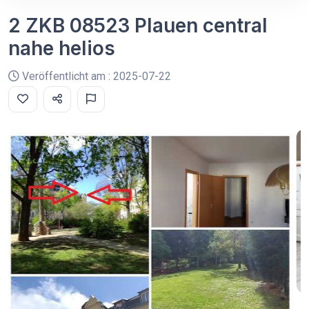
2 ZKB 08523 Plauen central
nahe helios
Veröffentlicht am : 2025-07-22