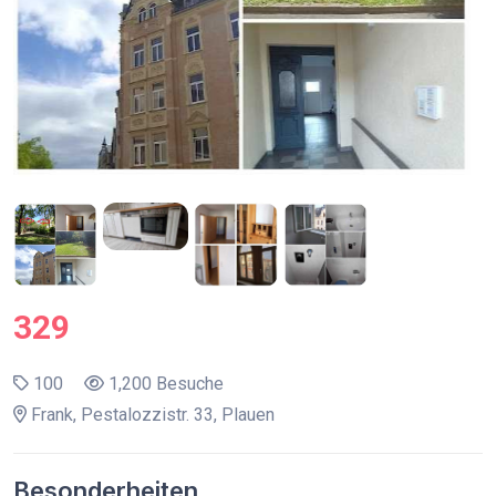
329
100
1,200 Besuche
Frank, Pestalozzistr. 33, Plauen
Besonderheiten