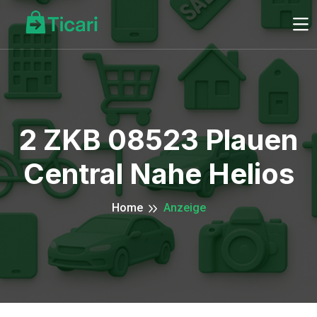
2 ZKB 08523 Plauen
Central Nahe Helios
Home
Anzeige