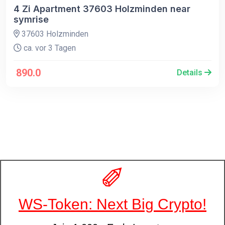
4 Zi Apartment 37603 Holzminden near
symrise
37603 Holzminden
ca. vor 3 Tagen
890.0
Details