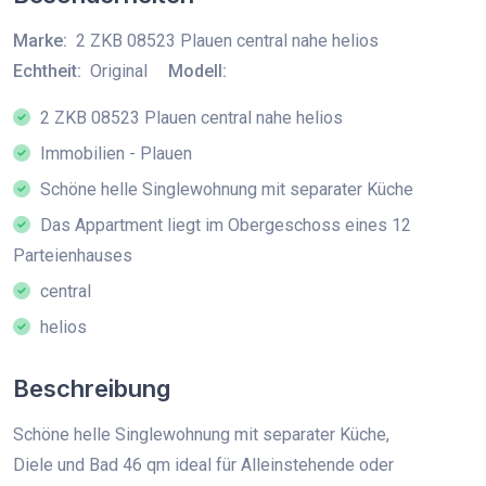
Marke:
2 ZKB 08523 Plauen central nahe helios
Echtheit:
Original
Modell:
2 ZKB 08523 Plauen central nahe helios
Immobilien - Plauen
Schöne helle Singlewohnung mit separater Küche
Das Appartment liegt im Obergeschoss eines 12
Parteienhauses
central
helios
Beschreibung
Schöne helle Singlewohnung mit separater Küche,
Diele und Bad 46 qm ideal für Alleinstehende oder