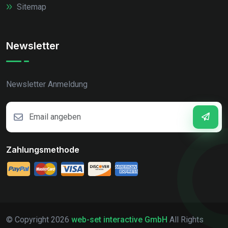
Sitemap
Newsletter
Newsletter Anmeldung
Zahlungsmethode
© Copyright
2026
web-set interactive GmbH
All Rights