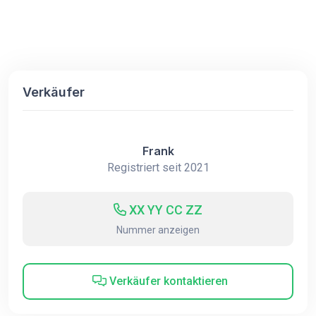
Verkäufer
Frank
Registriert seit 2021
XX YY CC ZZ
Nummer anzeigen
Verkäufer kontaktieren