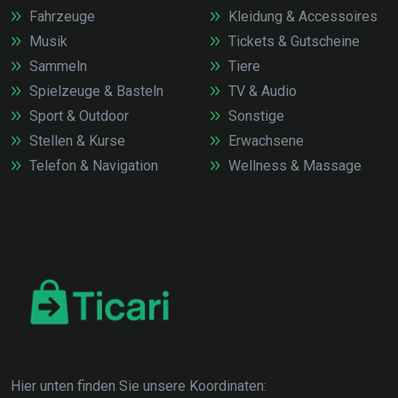
Fahrzeuge
Kleidung & Accessoires
Musik
Tickets & Gutscheine
Sammeln
Tiere
Spielzeuge & Basteln
TV & Audio
Sport & Outdoor
Sonstige
Stellen & Kurse
Erwachsene
Telefon & Navigation
Wellness & Massage
Hier unten finden Sie unsere Koordinaten: