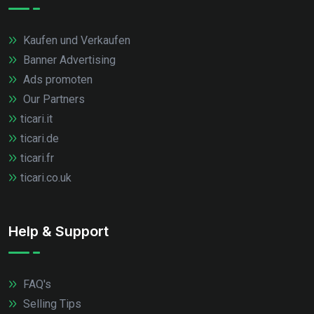
Kaufen und Verkaufen
Banner Advertising
Ads promoten
Our Partners
ticari.it
ticari.de
ticari.fr
ticari.co.uk
Help & Support
FAQ's
Selling Tips