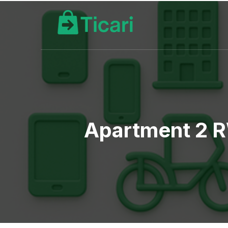
Apartment 2 R