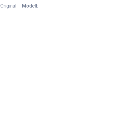
Original
Modell: