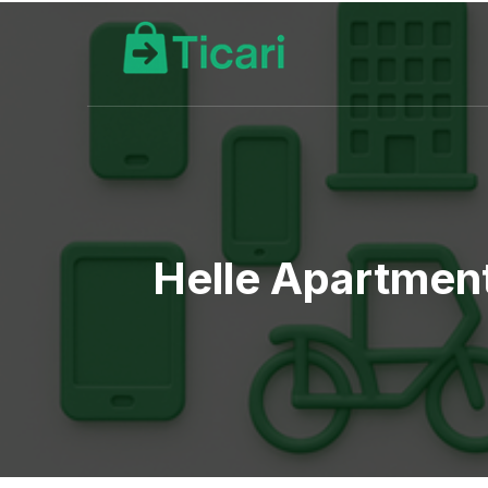
Helle Apartmen