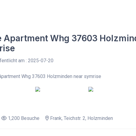
le Apartment Whg 37603 Holzmin
rise
entlicht am : 2025-07-20
1,200 Besuche
Frank, Teichstr. 2, Holzminden