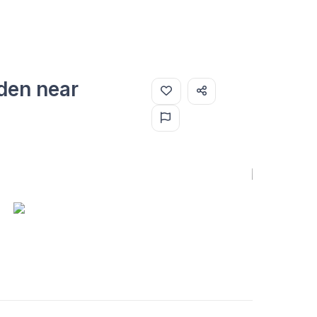
den near