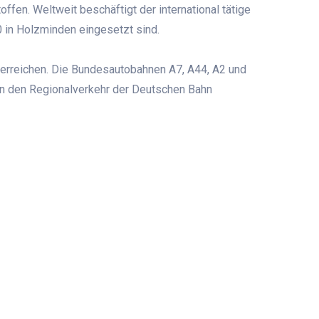
en. Weltweit beschäftigt der international tätige
0 in Holzminden eingesetzt sind.
erreichen. Die Bundesautobahnen A7, A44, A2 und
an den Regionalverkehr der Deutschen Bahn