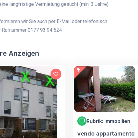
eine langfristige Vermietung gesucht (min. 3 Jahre)
formieren wir Sie auch per E-Mail oder telefonisch
er Rufnummer 0177 93 94 524
re Anzeigen
Rubrik: Immobilien
vendo appartamento