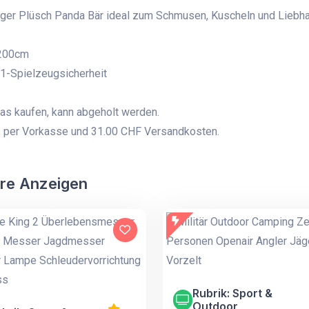
ger Plüsch Panda Bär ideal zum Schmusen, Kuscheln und Liebh
 200cm
1-Spielzeugsicherheit
s kaufen, kann abgeholt werden.
: per Vorkasse und 31.00 CHF Versandkosten.
re Anzeigen
Rubrik: Sport &
Outdoor