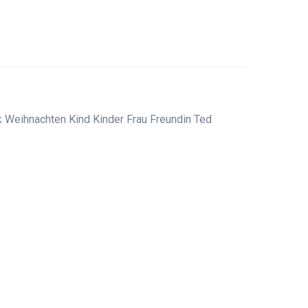
k Weihnachten Kind Kinder Frau Freundin Ted