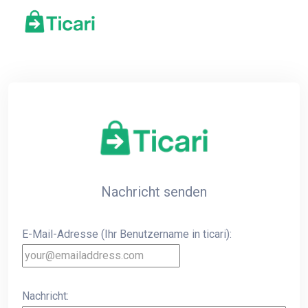
Nachricht senden
E-Mail-Adresse (Ihr Benutzername in ticari):
Nachricht: