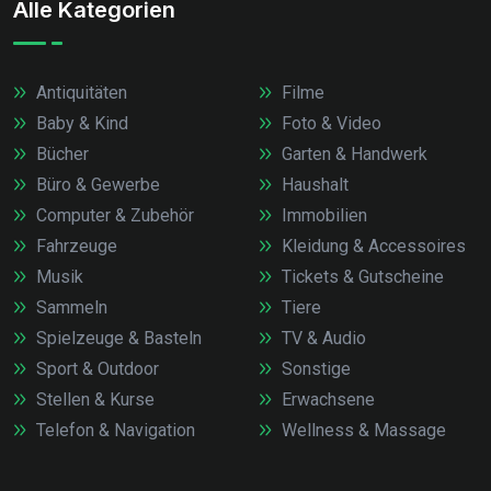
Alle Kategorien
Antiquitäten
Filme
Baby & Kind
Foto & Video
Bücher
Garten & Handwerk
Büro & Gewerbe
Haushalt
Computer & Zubehör
Immobilien
Fahrzeuge
Kleidung & Accessoires
Musik
Tickets & Gutscheine
Sammeln
Tiere
Spielzeuge & Basteln
TV & Audio
Sport & Outdoor
Sonstige
Stellen & Kurse
Erwachsene
Telefon & Navigation
Wellness & Massage