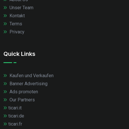
Unser Team
Kontakt
Terms
Privacy
Quick Links
Kaufen und Verkaufen
Banner Advertising
Ads promoten
Our Partners
ticari.it
ticari.de
ticari.fr