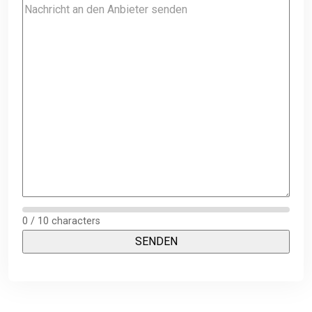
0 / 10 characters