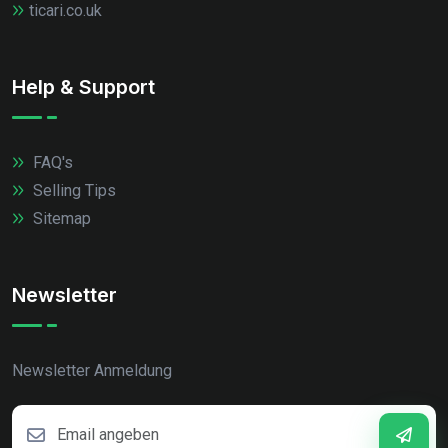
ticari.co.uk
Help & Support
FAQ's
Selling Tips
Sitemap
Newsletter
Newsletter Anmeldung