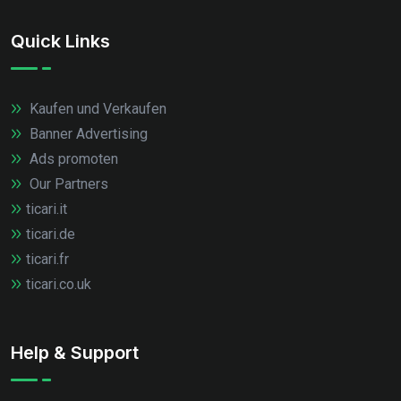
Quick Links
Kaufen und Verkaufen
Banner Advertising
Ads promoten
Our Partners
ticari.it
ticari.de
ticari.fr
ticari.co.uk
Help & Support