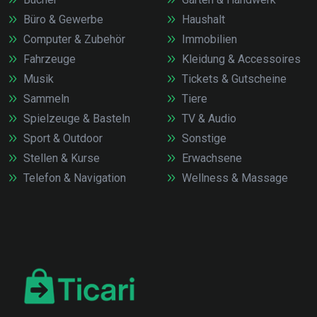
Büro & Gewerbe
Haushalt
Computer & Zubehör
Immobilien
Fahrzeuge
Kleidung & Accessoires
Musik
Tickets & Gutscheine
Sammeln
Tiere
Spielzeuge & Basteln
TV & Audio
Sport & Outdoor
Sonstige
Stellen & Kurse
Erwachsene
Telefon & Navigation
Wellness & Massage