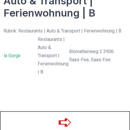
Auto & Transport |
Ferienwohnung | B
Rubrik: Restaurants | Auto & Transport | Ferienwohnung | B
Restaurants |
Auto &
Blomattenweg 2 3906
la Gorge
Transport |
Saas-Fee, Saas-Fee
Ferienwohnung
| B