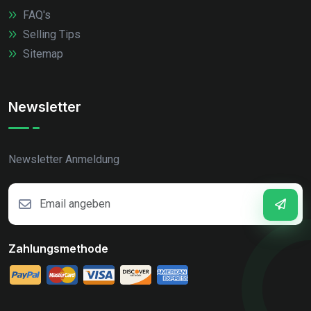
FAQ's
Selling Tips
Sitemap
Newsletter
Newsletter Anmeldung
Zahlungsmethode