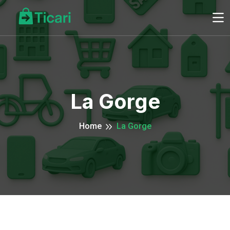
La Gorge
Home
La Gorge