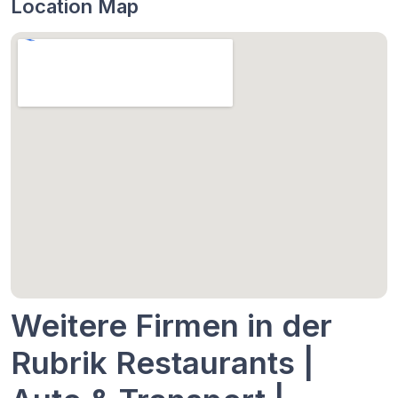
Location Map
Weitere Firmen in der
Rubrik Restaurants |