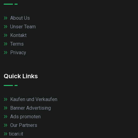
About Us
Unser Team
Kontakt
Terms
Privacy
Quick Links
Kaufen und Verkaufen
Banner Advertising
Ads promoten
Our Partners
ticari.it