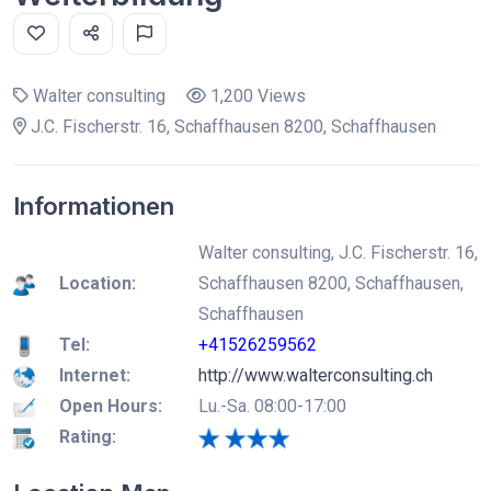
Walter consulting
1,200 Views
J.C. Fischerstr. 16, Schaffhausen 8200, Schaffhausen
Informationen
Walter consulting, J.C. Fischerstr. 16,
Location:
Schaffhausen 8200, Schaffhausen,
Schaffhausen
Tel:
+41526259562
Internet:
http://www.walterconsulting.ch
Open Hours:
Lu.-Sa. 08:00-17:00
Rating: