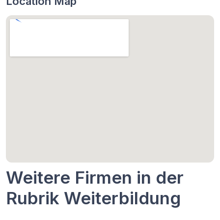
Location Map
Weitere Firmen in der
Rubrik Weiterbildung