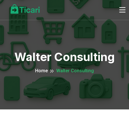
Walter Consulting
Home
Walter Consulting