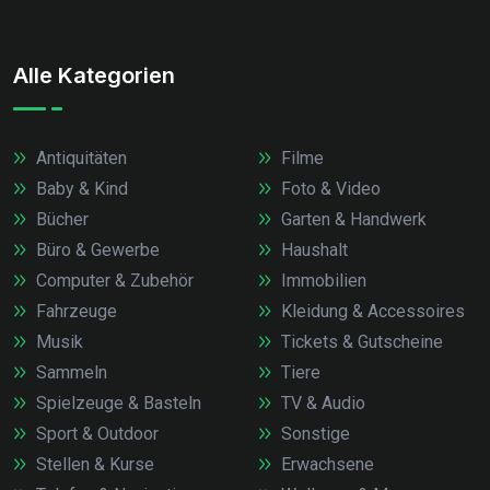
Alle Kategorien
Antiquitäten
Filme
Baby & Kind
Foto & Video
Bücher
Garten & Handwerk
Büro & Gewerbe
Haushalt
Computer & Zubehör
Immobilien
Fahrzeuge
Kleidung & Accessoires
Musik
Tickets & Gutscheine
Sammeln
Tiere
Spielzeuge & Basteln
TV & Audio
Sport & Outdoor
Sonstige
Stellen & Kurse
Erwachsene