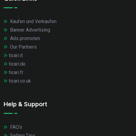
Kaufen und Verkaufen
Banner Advertising
Ads promoten
Our Partners
ticari.it
ticari.de
ticari.fr
ticari.co.uk
Help & Support
FAQ's
Selling Tips