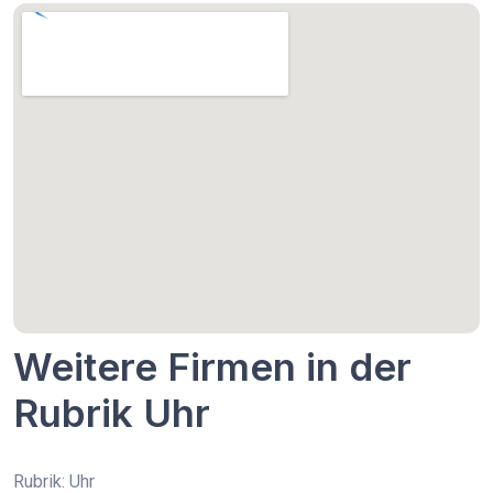
Weitere Firmen in der
Rubrik Uhr
Rubrik: Uhr