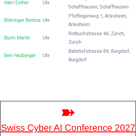
Härri Esther
Uhr
Schaffhausen, Schaffhausen
Pfeffingerweg 1, Arlesheim,
Böhringer Bettina
Uhr
Arlesheim
Rotbuchstrasse 46, Zürich,
Büchi Martin
Uhr
Zürich
Bahnhofstrasse 84, Burgdorf,
Ben Heuberger
Uhr
Burgdorf