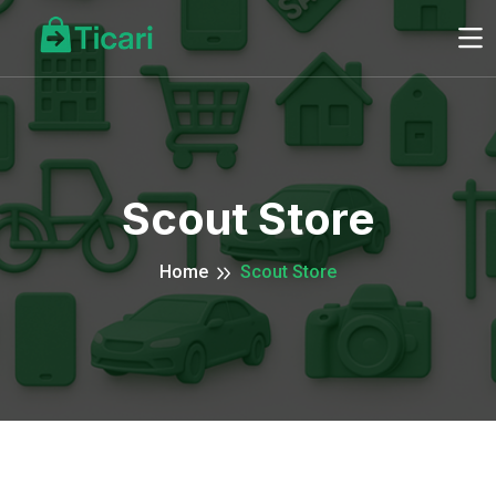
Scout Store
Home
Scout Store