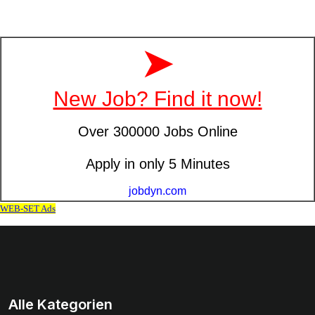
Alle Kategorien