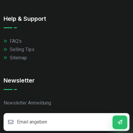
Help & Support
FAQ's
Selling Tips
Sitemap
Newsletter
Newsletter Anmeldung