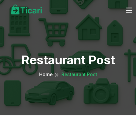
Restaurant Post
Home
Restaurant Post