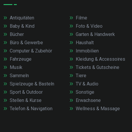
Antiquitäten
Filme
Baby & Kind
Foto & Video
Bücher
Garten & Handwerk
Büro & Gewerbe
Haushalt
Computer & Zubehör
Immobilien
Fahrzeuge
Kleidung & Accessoires
Musik
Tickets & Gutscheine
Sammeln
Tiere
Spielzeuge & Basteln
TV & Audio
Sport & Outdoor
Sonstige
Stellen & Kurse
Erwachsene
Telefon & Navigation
Wellness & Massage