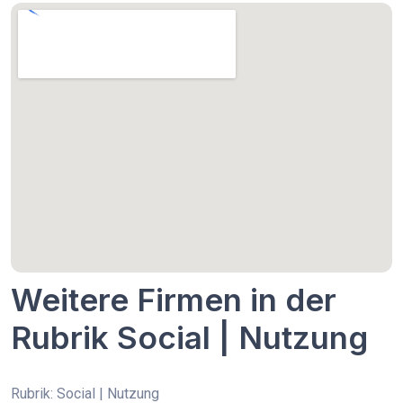
Weitere Firmen in der
Rubrik Social | Nutzung
Rubrik: Social | Nutzung