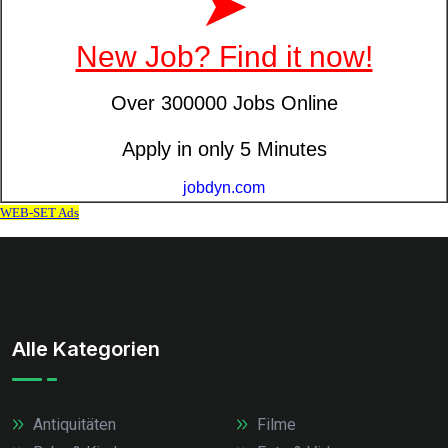
Alle Kategorien
Antiquitäten
Filme