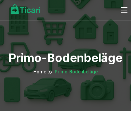
Primo-Bodenbeläge
Home
Primo-Bodenbeläge