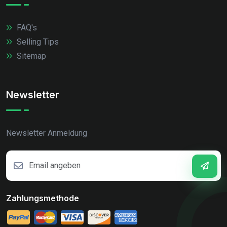
FAQ's
Selling Tips
Sitemap
Newsletter
Newsletter Anmeldung
Zahlungsmethode