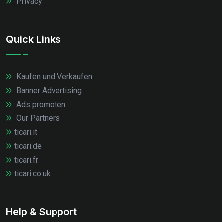
Privacy
Quick Links
Kaufen und Verkaufen
Banner Advertising
Ads promoten
Our Partners
ticari.it
ticari.de
ticari.fr
ticari.co.uk
Help & Support