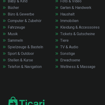
Baby & Kind
Foto & Video
Bücher
Garten & Handwerk
Büro & Gewerbe
Haushalt
Computer & Zubehör
Immobilien
Fahrzeuge
Kleidung & Accessoires
Musik
Tickets & Gutscheine
Sammeln
Tiere
Spielzeuge & Basteln
TV & Audio
Sport & Outdoor
Sonstige
Stellen & Kurse
Erwachsene
Telefon & Navigation
Wellness & Massage