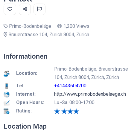
Primo-Bodenbeläge
1,200 Views
Brauerstrasse 104, Zürich 8004, Zürich
Informationen
Primo-Bodenbeläge, Brauerstrasse
Location:
104, Zürich 8004, Zürich, Zürich
Tel:
+41443604200
Internet:
http://www.primobodenbelaege.ch
Open Hours:
Lu.-Sa. 08:00-17:00
Rating:
Location Map