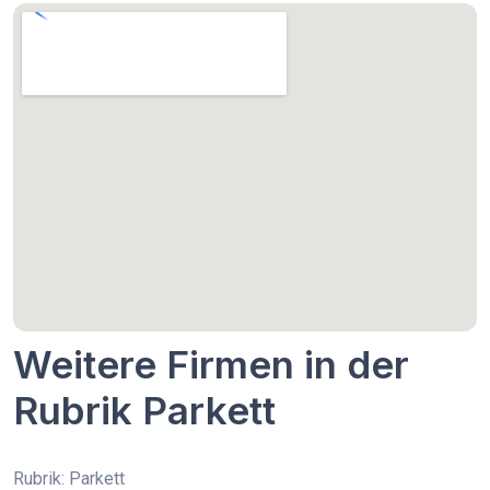
Weitere Firmen in der
Rubrik Parkett
Rubrik: Parkett