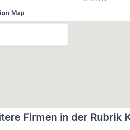
ion Map
tere Firmen in der Rubrik 