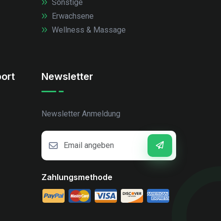
Sonstige
Erwachsene
Wellness & Massage
ort
Newsletter
Newsletter Anmeldung
Zahlungsmethode