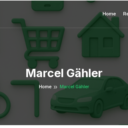
Home
Re
Marcel Gähler
Home
Marcel Gähler