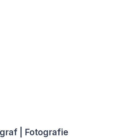
graf | Fotografie