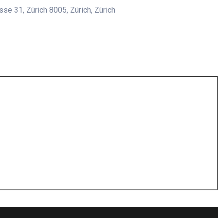
sse 31, Zürich 8005, Zürich, Zürich