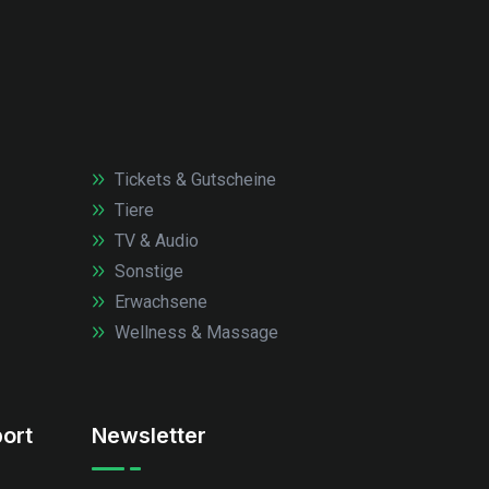
Tickets & Gutscheine
Tiere
TV & Audio
Sonstige
Erwachsene
Wellness & Massage
ort
Newsletter