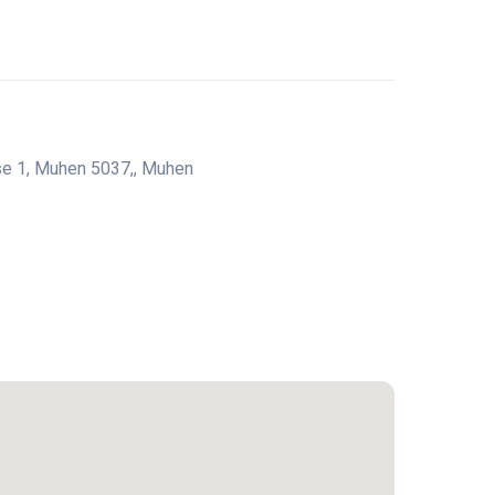
se 1, Muhen 5037,, Muhen