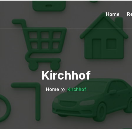
Home
Re
Kirchhof
Home
Kirchhof