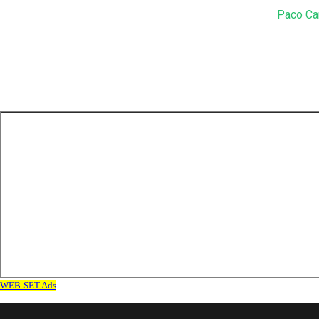
Paco Ca