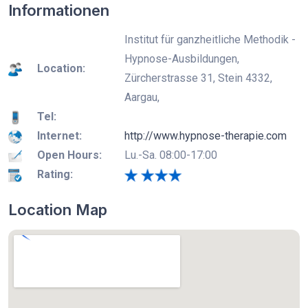
Informationen
Institut für ganzheitliche Methodik -
Hypnose-Ausbildungen,
Location:
Zürcherstrasse 31, Stein 4332,
Aargau,
Tel:
Internet:
http://www.hypnose-therapie.com
Open Hours:
Lu.-Sa. 08:00-17:00
Rating:
Location Map