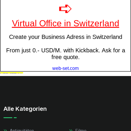
Alle Kategorien
Antiquitäten
Filme