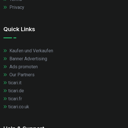
Privacy
Quick Links
Kaufen und Verkaufen
Banner Advertising
Ads promoten
Our Partners
ticari.it
ticari.de
ticari.fr
ticari.co.uk