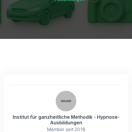
Institut für ganzheitliche Methodik - Hypnose-
Ausbildungen
Member seit 2018