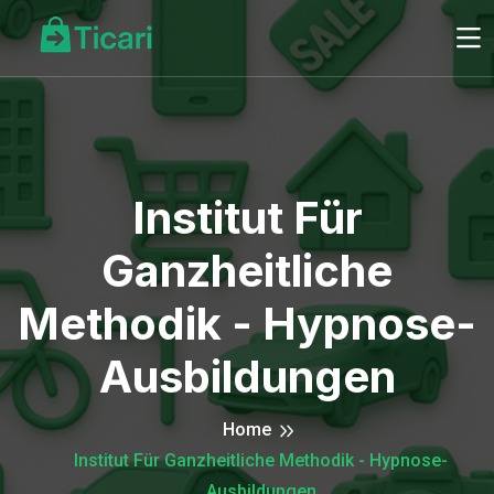
Institut Für
Ganzheitliche
Methodik - Hypnose-
Ausbildungen
Home
Institut Für Ganzheitliche Methodik - Hypnose-
Ausbildungen