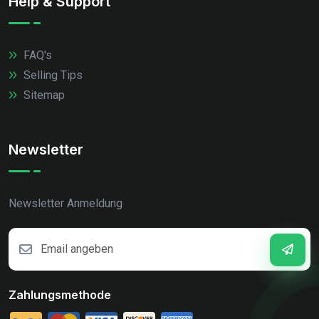
Help & Support
FAQ's
Selling Tips
Sitemap
Newsletter
Newsletter Anmeldung
Zahlungsmethode