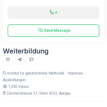
+
Send Message
Weiterbildung
Institut für ganzheitliche Methodik - Hypnose-
Ausbildungen
1,200 Views
Zürcherstrasse 31, Stein 4332, Aargau