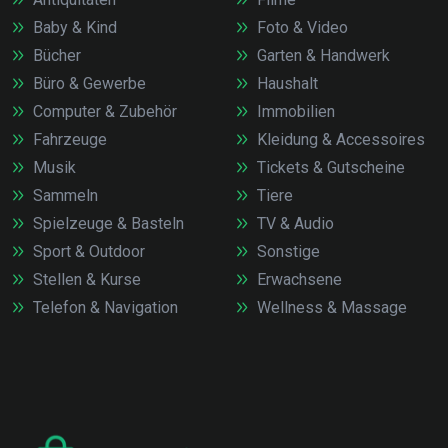
Baby & Kind
Foto & Video
Bücher
Garten & Handwerk
Büro & Gewerbe
Haushalt
Computer & Zubehör
Immobilien
Fahrzeuge
Kleidung & Accessoires
Musik
Tickets & Gutscheine
Sammeln
Tiere
Spielzeuge & Basteln
TV & Audio
Sport & Outdoor
Sonstige
Stellen & Kurse
Erwachsene
Telefon & Navigation
Wellness & Massage