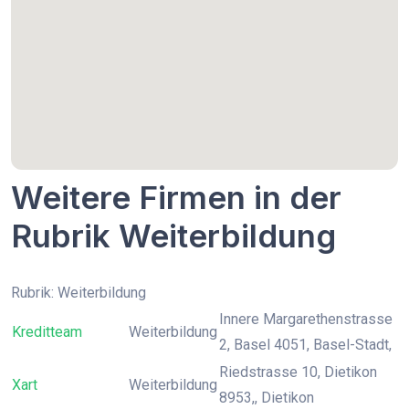
Weitere Firmen in der
Rubrik Weiterbildung
Rubrik: Weiterbildung
Innere Margarethenstrasse
Kreditteam
Weiterbildung
2, Basel 4051, Basel-Stadt,
Riedstrasse 10, Dietikon
Xart
Weiterbildung
8953,, Dietikon