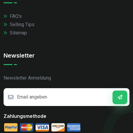
FAQ's
Selling Tips
Sitemap
Newsletter
Newsletter Anmeldung
Zahlungsmethode