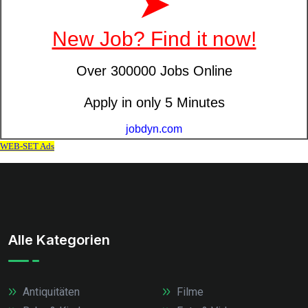
Alle Kategorien
Antiquitäten
Filme