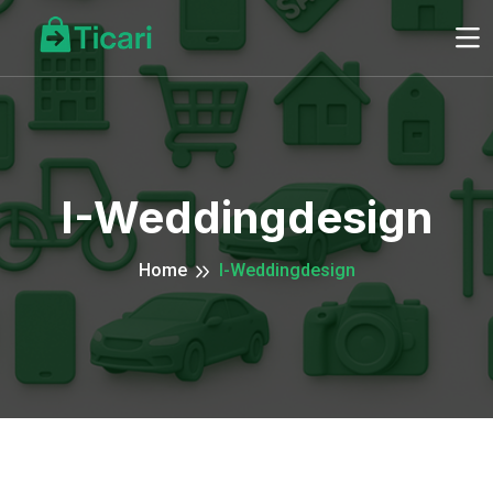
I-Weddingdesign
Home
I-Weddingdesign