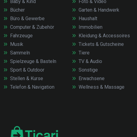
Baby & Kind
Foto & Video
Bücher
Garten & Handwerk
Büro & Gewerbe
Haushalt
Computer & Zubehör
Immobilien
Fahrzeuge
Kleidung & Accessoires
Musik
Tickets & Gutscheine
Sammeln
Tiere
Spielzeuge & Basteln
TV & Audio
Sport & Outdoor
Sonstige
Stellen & Kurse
Erwachsene
Telefon & Navigation
Wellness & Massage