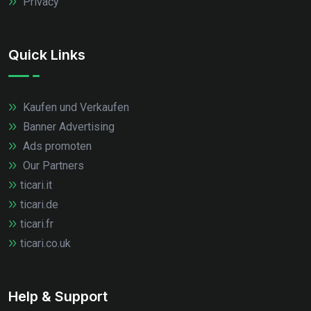
Privacy
Quick Links
Kaufen und Verkaufen
Banner Advertising
Ads promoten
Our Partners
ticari.it
ticari.de
ticari.fr
ticari.co.uk
Help & Support