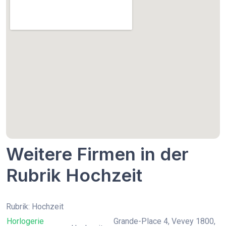
Weitere Firmen in der
Rubrik Hochzeit
Rubrik: Hochzeit
Horlogerie
Grande-Place 4, Vevey 1800,