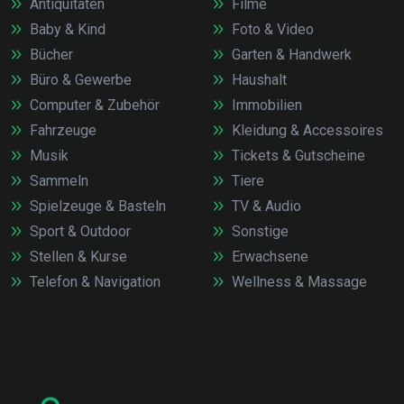
Antiquitäten
Filme
Baby & Kind
Foto & Video
Bücher
Garten & Handwerk
Büro & Gewerbe
Haushalt
Computer & Zubehör
Immobilien
Fahrzeuge
Kleidung & Accessoires
Musik
Tickets & Gutscheine
Sammeln
Tiere
Spielzeuge & Basteln
TV & Audio
Sport & Outdoor
Sonstige
Stellen & Kurse
Erwachsene
Telefon & Navigation
Wellness & Massage