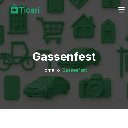
Gassenfest
Home
Gassenfest