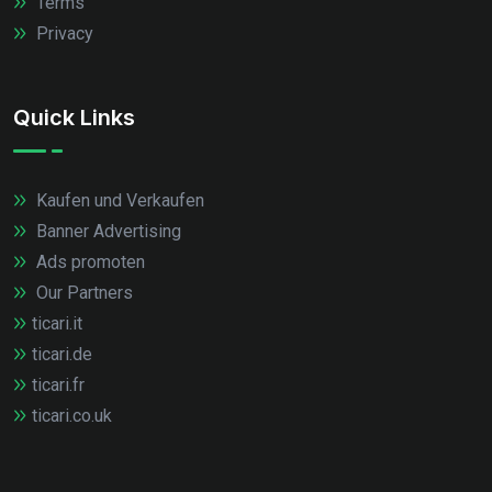
Terms
Privacy
Quick Links
Kaufen und Verkaufen
Banner Advertising
Ads promoten
Our Partners
ticari.it
ticari.de
ticari.fr
ticari.co.uk