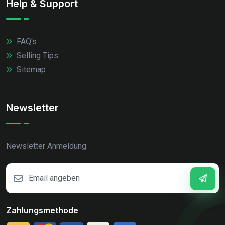
Help & Support
FAQ's
Selling Tips
Sitemap
Newsletter
Newsletter Anmeldung
Zahlungsmethode