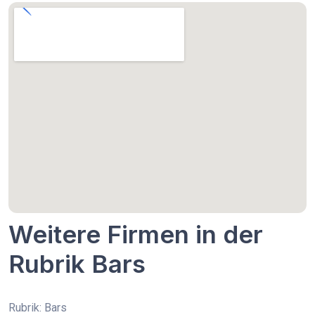
Weitere Firmen in der
Rubrik Bars
Rubrik: Bars