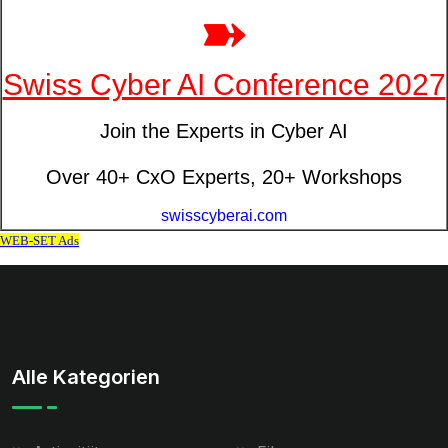
Alle Kategorien