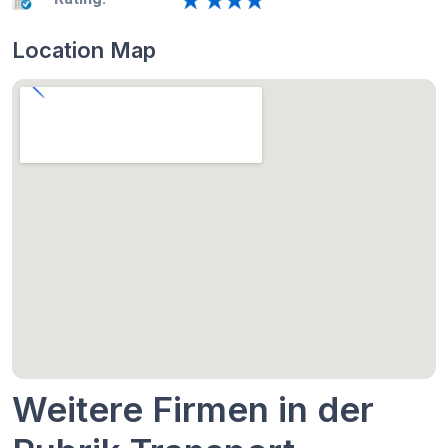
Location Map
Weitere Firmen in der