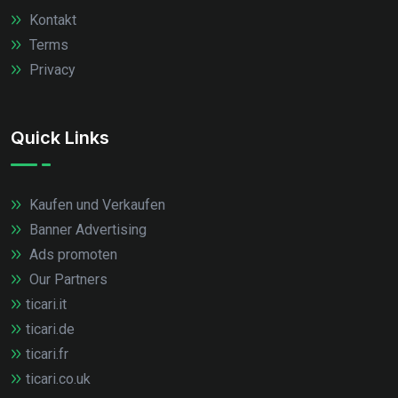
Kontakt
Terms
Privacy
Quick Links
Kaufen und Verkaufen
Banner Advertising
Ads promoten
Our Partners
ticari.it
ticari.de
ticari.fr
ticari.co.uk