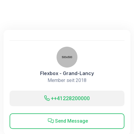
Flexbox - Grand-Lancy
Member seit 2018
++41228200000
Send Message