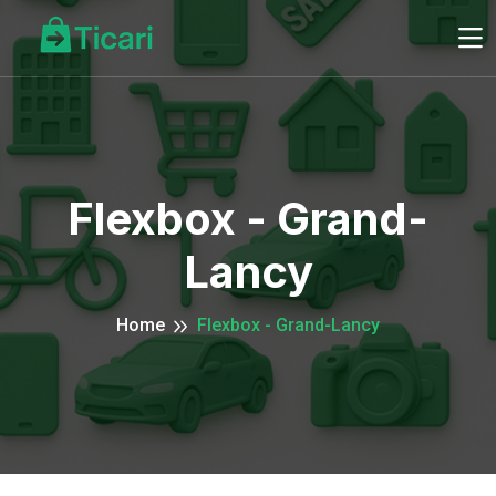
Flexbox - Grand-
Lancy
Home
Flexbox - Grand-Lancy