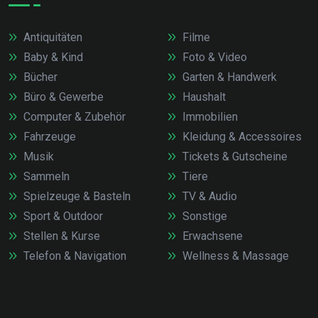
Antiquitäten
Filme
Baby & Kind
Foto & Video
Bücher
Garten & Handwerk
Büro & Gewerbe
Haushalt
Computer & Zubehör
Immobilien
Fahrzeuge
Kleidung & Accessoires
Musik
Tickets & Gutscheine
Sammeln
Tiere
Spielzeuge & Basteln
TV & Audio
Sport & Outdoor
Sonstige
Stellen & Kurse
Erwachsene
Telefon & Navigation
Wellness & Massage