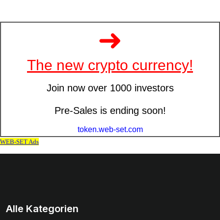
Alle Kategorien