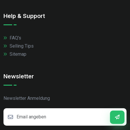
Help & Support
FAQ's
Selling Tips
Sitemap
Newsletter
Newsletter Anmeldung