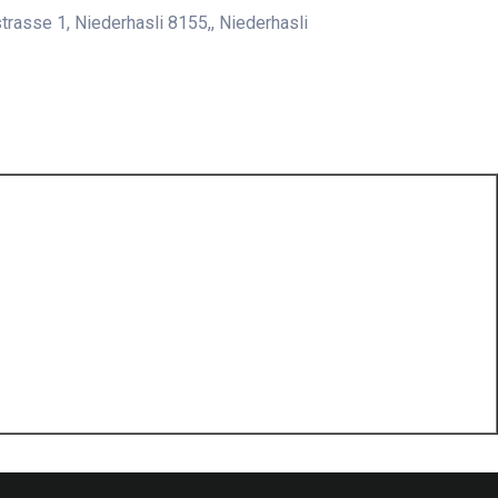
rasse 1, Niederhasli 8155,, Niederhasli