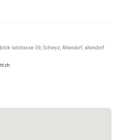
blick talstrasse 59, Schwyz, Altendorf, altendorf
ht.ch