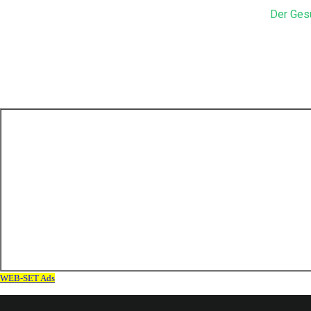
Der Ges