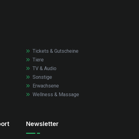
Tickets & Gutscheine
Tiere
TV & Audio
Sonstige
Erwachsene
Wellness & Massage
ort
Newsletter