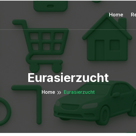
Home
Re
Eurasierzucht
Home
Eurasierzucht