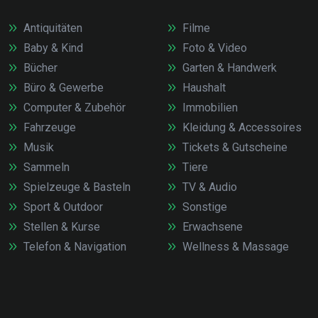
Antiquitäten
Filme
Baby & Kind
Foto & Video
Bücher
Garten & Handwerk
Büro & Gewerbe
Haushalt
Computer & Zubehör
Immobilien
Fahrzeuge
Kleidung & Accessoires
Musik
Tickets & Gutscheine
Sammeln
Tiere
Spielzeuge & Basteln
TV & Audio
Sport & Outdoor
Sonstige
Stellen & Kurse
Erwachsene
Telefon & Navigation
Wellness & Massage