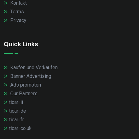
Kontakt
Terms
Privacy
Quick Links
Kaufen und Verkaufen
Banner Advertising
Ads promoten
Our Partners
ticari.it
ticari.de
ticari.fr
ticari.co.uk