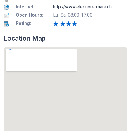
Internet:
http://www.eleonore-mara.ch
Open Hours:
Lu.-Sa. 08:00-17:00
Rating:
Location Map