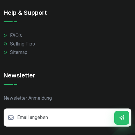
Help & Support
FAQ's
Selling Tips
Sitemap
Newsletter
Newsletter Anmeldung