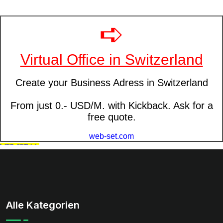
Alle Kategorien