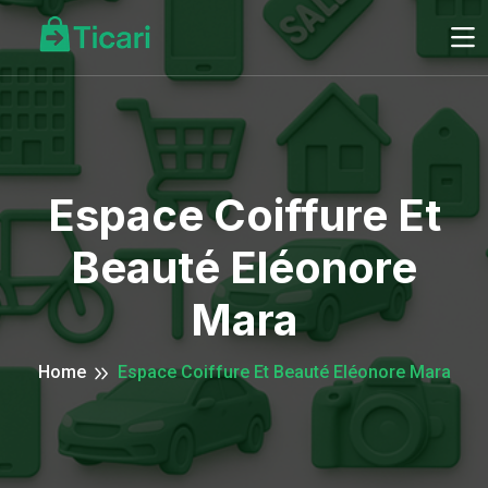
Espace Coiffure Et
Beauté Eléonore
Mara
Home
Espace Coiffure Et Beauté Eléonore Mara