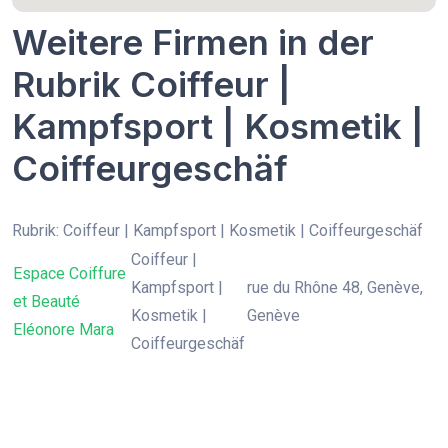
Weitere Firmen in der
Rubrik Coiffeur |
Kampfsport | Kosmetik |
Coiffeurgeschäf
Rubrik: Coiffeur | Kampfsport | Kosmetik | Coiffeurgeschäf
Coiffeur |
Espace Coiffure
Kampfsport |
rue du Rhône 48, Genève,
et Beauté
Kosmetik |
Genève
Eléonore Mara
Coiffeurgeschäf