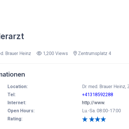
erarzt
d. Brauer Heinz
1,200 Views
Zentrumsplatz 4
mationen
Location:
Dr. med. Brauer Heinz,
Tel:
+41318592288
Internet:
http://www.
Open Hours:
Lu.-Sa. 08:00-17:00
Rating: