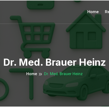
Home
Re
Dr. Med. Brauer Heinz
Home
Dr. Med. Brauer Heinz