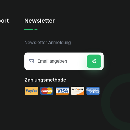
ort
Newsletter
Newsletter Anmeldung
Zahlungsmethode