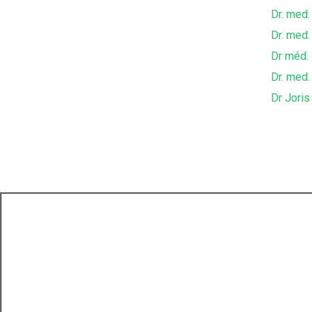
Dr. med. 
Dr. med.
Dr méd. 
Dr. med.
Dr Joris