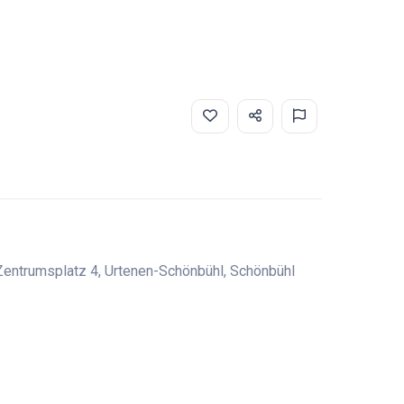
 Zentrumsplatz 4, Urtenen-Schönbühl, Schönbühl