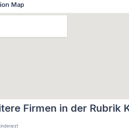
ion Map
tere Firmen in der Rubrik 
Kinderarzt