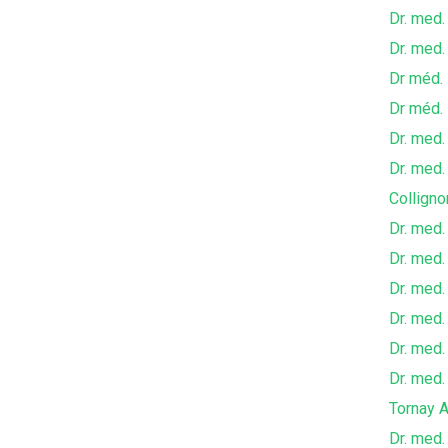
Dr. med.
Dr. med.
Dr méd.
Dr méd.
Dr. med.
Dr. med.
Colligno
Dr. med.
Dr. med.
Dr. med.
Dr. med
Dr. med.
Dr. med. 
Tornay A
Dr. med.