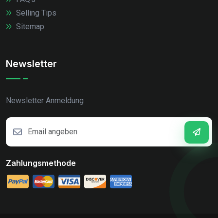
Selling Tips
Sitemap
Newsletter
Newsletter Anmeldung
Zahlungsmethode