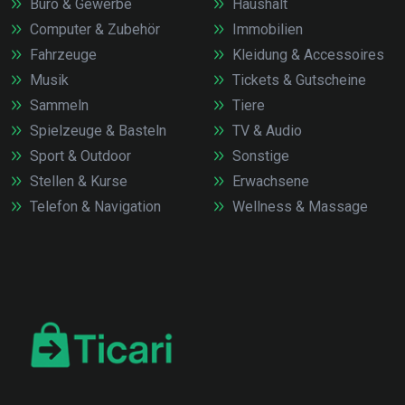
Büro & Gewerbe
Haushalt
Computer & Zubehör
Immobilien
Fahrzeuge
Kleidung & Accessoires
Musik
Tickets & Gutscheine
Sammeln
Tiere
Spielzeuge & Basteln
TV & Audio
Sport & Outdoor
Sonstige
Stellen & Kurse
Erwachsene
Telefon & Navigation
Wellness & Massage