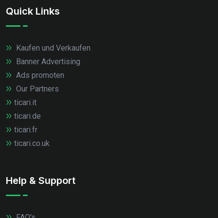
Quick Links
Kaufen und Verkaufen
Banner Advertising
Ads promoten
Our Partners
ticari.it
ticari.de
ticari.fr
ticari.co.uk
Help & Support
FAQ's