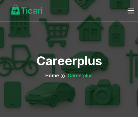
Careerplus
Home
Careerplus