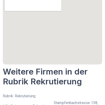
Weitere Firmen in der
Rubrik Rekrutierung
Rubrik: Rekrutierung
Stampfenbachstrasse 138,