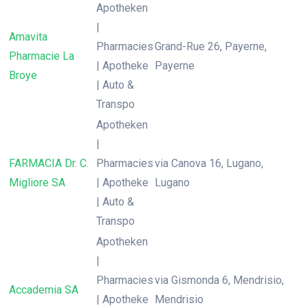
Apotheken
|
Amavita
Pharmacies
Grand-Rue 26, Payerne,
Pharmacie La
| Apotheke
Payerne
Broye
| Auto &
Transpo
Apotheken
|
FARMACIA Dr. C.
Pharmacies
via Canova 16, Lugano,
Migliore SA
| Apotheke
Lugano
| Auto &
Transpo
Apotheken
|
Pharmacies
via Gismonda 6, Mendrisio,
Accademia SA
| Apotheke
Mendrisio