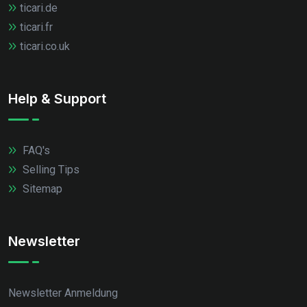
ticari.de
ticari.fr
ticari.co.uk
Help & Support
FAQ's
Selling Tips
Sitemap
Newsletter
Newsletter Anmeldung