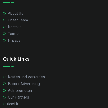
About Us
Unser Team
Kontakt
Terms
Privacy
Quick Links
Kaufen und Verkaufen
Banner Advertising
Ads promoten
Our Partners
ticari.it