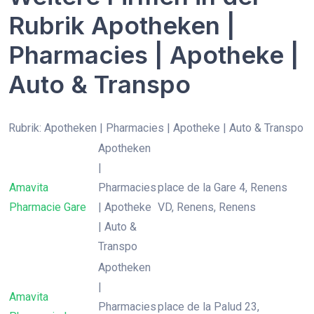
Rubrik Apotheken |
Pharmacies | Apotheke |
Auto & Transpo
Rubrik: Apotheken | Pharmacies | Apotheke | Auto & Transpo
Apotheken
|
Amavita
Pharmacies
place de la Gare 4, Renens
Pharmacie Gare
| Apotheke
VD, Renens, Renens
| Auto &
Transpo
Apotheken
|
Amavita
Pharmacies
place de la Palud 23,