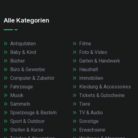
Alle Kategorien
Antiquitäten
Filme
Baby & Kind
Foto & Video
Bücher
Garten & Handwerk
Büro & Gewerbe
Haushalt
Computer & Zubehör
Immobilien
Fahrzeuge
Kleidung & Accessoires
Musik
Tickets & Gutscheine
Sammeln
Tiere
Spielzeuge & Basteln
TV & Audio
Sport & Outdoor
Sonstige
Stellen & Kurse
Erwachsene