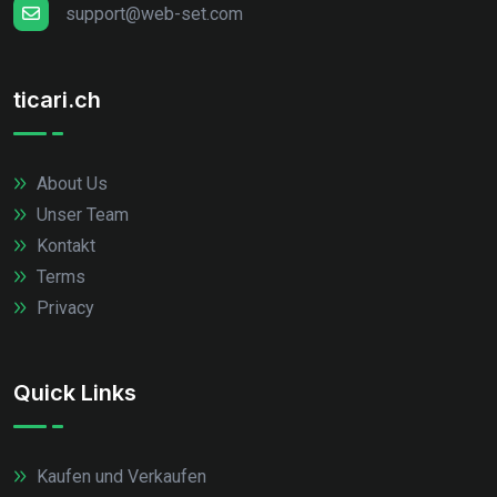
support@web-set.com
ticari.ch
About Us
Unser Team
Kontakt
Terms
Privacy
Quick Links
Kaufen und Verkaufen