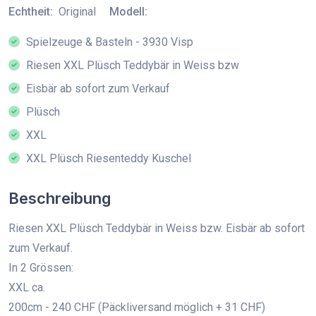
Echtheit:
Original
Modell:
Spielzeuge & Basteln - 3930 Visp
Riesen XXL Plüsch Teddybär in Weiss bzw
Eisbär ab sofort zum Verkauf
Plüsch
XXL
XXL Plüsch Riesenteddy Kuschel
Beschreibung
Riesen XXL Plüsch Teddybär in Weiss bzw. Eisbär ab sofort
zum Verkauf.
In 2 Grössen:
XXL ca.
200cm - 240 CHF (Päckliversand möglich + 31 CHF)