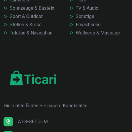
Spielzeuge & Basteln
TV & Audio
Sport & Outdoor
Sonstige
Stellen & Kurse
Erwachsene
Telefon & Navigation
Wellness & Massage
Hier unten finden Sie unsere Koordinaten:
WEB-SET.COM