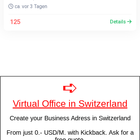
ca. vor 3 Tagen
125
Details