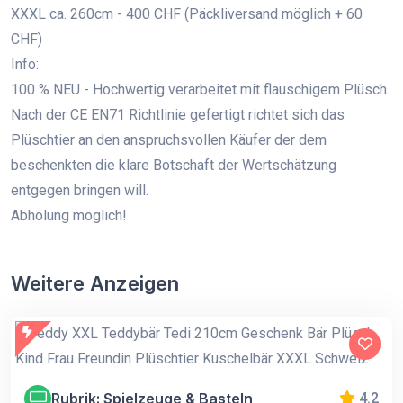
XXXL ca. 260cm - 400 CHF (Päckliversand möglich + 60
CHF)
Info:
100 % NEU - Hochwertig verarbeitet mit flauschigem Plüsch.
Nach der CE EN71 Richtlinie gefertigt richtet sich das
Plüschtier an den anspruchsvollen Käufer der dem
beschenkten die klare Botschaft der Wertschätzung
entgegen bringen will.
Abholung möglich!
Weitere Anzeigen
Rubrik: Spielzeuge & Basteln
4.2