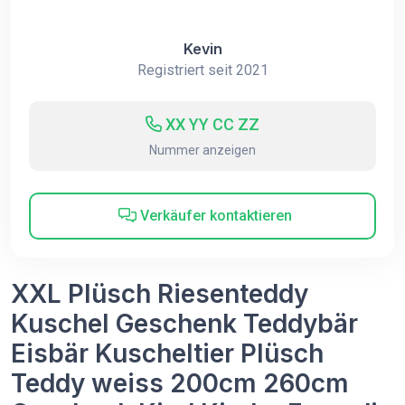
Kevin
Registriert seit 2021
XX YY CC ZZ
Nummer anzeigen
Verkäufer kontaktieren
XXL Plüsch Riesenteddy
Kuschel Geschenk Teddybär
Eisbär Kuscheltier Plüsch
Teddy weiss 200cm 260cm