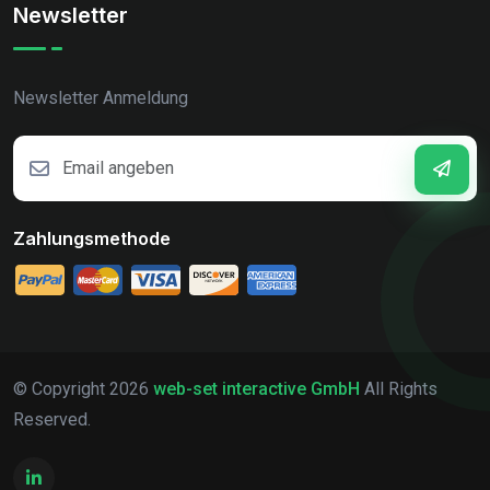
Newsletter
Newsletter Anmeldung
Zahlungsmethode
© Copyright
2026
web-set interactive GmbH
All Rights
Reserved.