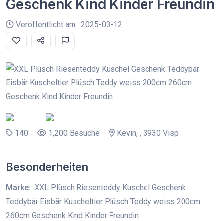
Geschenk Kind Kinder Freundin
Veröffentlicht am : 2025-03-12
140
1,200 Besuche
Kevin, , 3930 Visp
Besonderheiten
Marke:
XXL Plüsch Riesenteddy Kuschel Geschenk
Teddybär Eisbär Kuscheltier Plüsch Teddy weiss 200cm
260cm Geschenk Kind Kinder Freundin