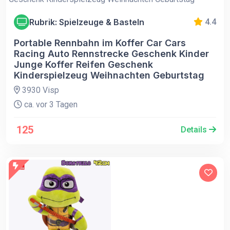
Rubrik: Spielzeuge & Basteln
4.4
Portable Rennbahn im Koffer Car Cars
Racing Auto Rennstrecke Geschenk Kinder
Junge Koffer Reifen Geschenk
Kinderspielzeug Weihnachten Geburtstag
3930 Visp
ca. vor 3 Tagen
125
Details