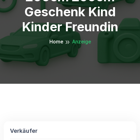
Geschenk Kind
Kinder Freundin
Home
Anzeige
Verkäufer