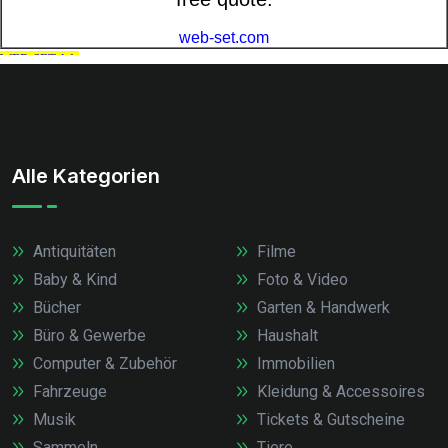
Alle Kategorien
Antiquitäten
Filme
Baby & Kind
Foto & Video
Bücher
Garten & Handwerk
Büro & Gewerbe
Haushalt
Computer & Zubehör
Immobilien
Fahrzeuge
Kleidung & Accessoires
Musik
Tickets & Gutscheine
Sammeln
Tiere