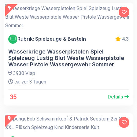
Rubrik: Spielzeuge & Basteln
4.3
Wasserkriege Wasserpistolen Spiel
Spielzeug Lustig Blut Weste Wasserpistole
Wasser Pistole Wassergewehr Sommer
3930 Visp
ca. vor 3 Tagen
35
Details