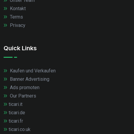
Unser Team
Kontakt
Terms
Privacy
Quick Links
Kaufen und Verkaufen
Banner Advertising
Ads promoten
Our Partners
ticari.it
ticari.de
ticari.fr
ticari.co.uk