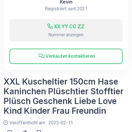
Kevin
Registriert seit 2021
XX YY CC ZZ
Nummer anzeigen
Verkäufer kontaktieren
XXL Kuscheltier 150cm Hase
Kaninchen Plüschtier Stofftier
Plüsch Geschenk Liebe Love
Kind Kinder Frau Freundin
Veröffentlicht am : 2025-02-11