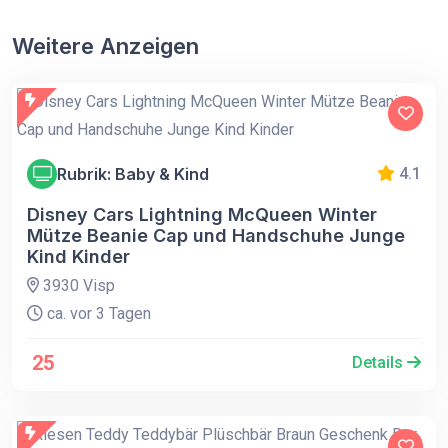
Weitere Anzeigen
Rubrik: Baby & Kind
4.1
Disney Cars Lightning McQueen Winter
Mütze Beanie Cap und Handschuhe Junge
Kind Kinder
3930 Visp
ca. vor 3 Tagen
25
Details