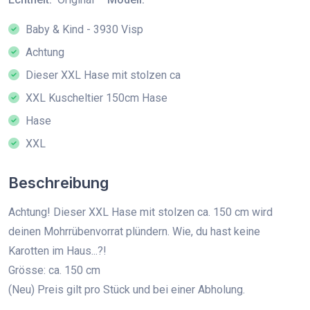
Baby & Kind - 3930 Visp
Achtung
Dieser XXL Hase mit stolzen ca
XXL Kuscheltier 150cm Hase
Hase
XXL
Beschreibung
Achtung! Dieser XXL Hase mit stolzen ca. 150 cm wird
deinen Mohrrübenvorrat plündern. Wie, du hast keine
Karotten im Haus...?!
Grösse: ca. 150 cm
(Neu) Preis gilt pro Stück und bei einer Abholung.