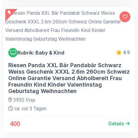
Rubrik: Baby & Kind
4.9
Riesen Panda XXL Bär Pandabär Schwarz
Weiss Geschenk XXXL 2.6m 260cm Schweiz
Online Garantie Versand Abholbereit Frau
Freundin Kind Kinder Valentinstag
Geburtstag Weihnachten
3930 Visp
ca. vor 3 Tagen
400
Details