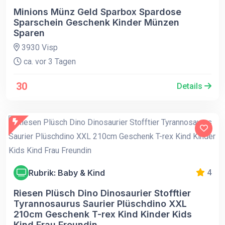
Minions Münz Geld Sparbox Spardose
Sparschein Geschenk Kinder Münzen
Sparen
3930 Visp
ca. vor 3 Tagen
30
Details
Rubrik: Baby & Kind
4
Riesen Plüsch Dino Dinosaurier Stofftier
Tyrannosaurus Saurier Plüschdino XXL
210cm Geschenk T-rex Kind Kinder Kids
Kind Frau Freundin