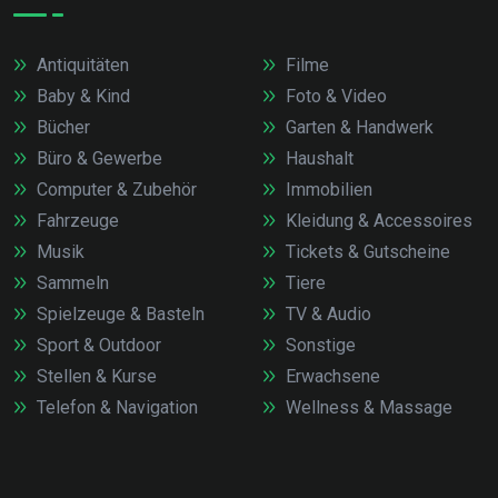
Antiquitäten
Filme
Baby & Kind
Foto & Video
Bücher
Garten & Handwerk
Büro & Gewerbe
Haushalt
Computer & Zubehör
Immobilien
Fahrzeuge
Kleidung & Accessoires
Musik
Tickets & Gutscheine
Sammeln
Tiere
Spielzeuge & Basteln
TV & Audio
Sport & Outdoor
Sonstige
Stellen & Kurse
Erwachsene
Telefon & Navigation
Wellness & Massage