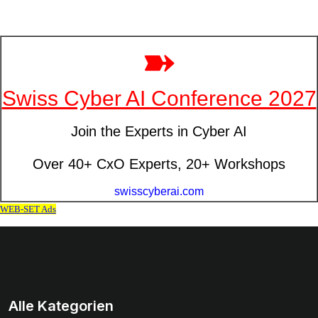
Alle Kategorien