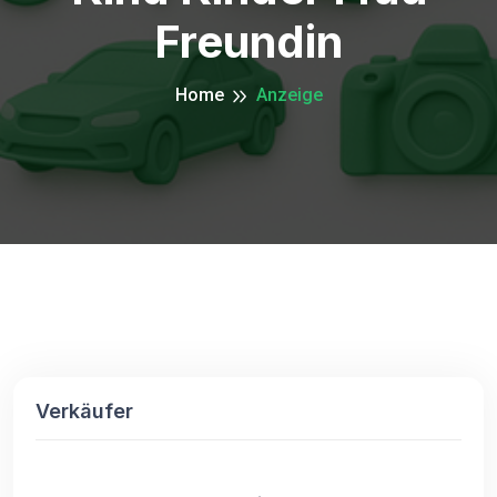
Freundin
Home
Anzeige
Verkäufer