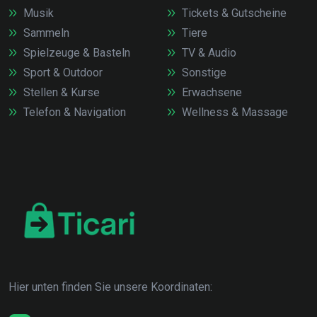
Musik
Tickets & Gutscheine
Sammeln
Tiere
Spielzeuge & Basteln
TV & Audio
Sport & Outdoor
Sonstige
Stellen & Kurse
Erwachsene
Telefon & Navigation
Wellness & Massage
Hier unten finden Sie unsere Koordinaten: