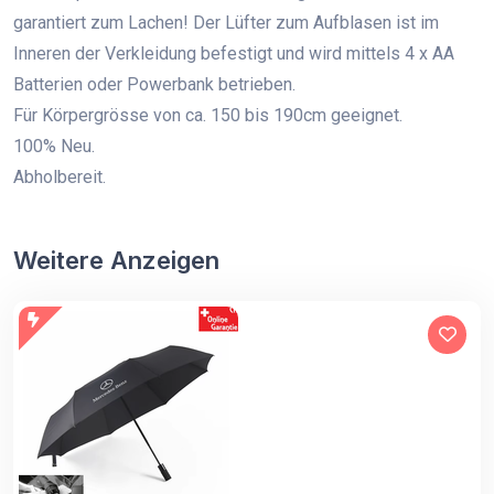
garantiert zum Lachen! Der Lüfter zum Aufblasen ist im
Inneren der Verkleidung befestigt und wird mittels 4 x AA
Batterien oder Powerbank betrieben.
Für Körpergrösse von ca. 150 bis 190cm geeignet.
100% Neu.
Abholbereit.
Weitere Anzeigen