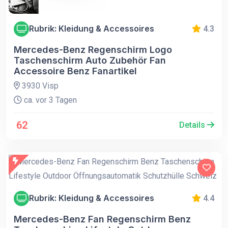
Rubrik: Kleidung & Accessoires
4.3
Mercedes-Benz Regenschirm Logo
Taschenschirm Auto Zubehör Fan
Accessoire Benz Fanartikel
3930 Visp
ca. vor 3 Tagen
62
Details
Rubrik: Kleidung & Accessoires
4.4
Mercedes-Benz Fan Regenschirm Benz