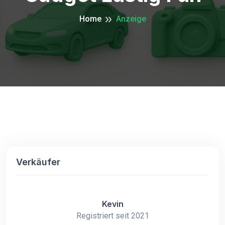
Home
Anzeige
Verkäufer
Kevin
Registriert seit 2021