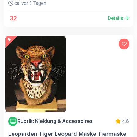
ca. vor 3 Tagen
32
Details
Rubrik: Kleidung & Accessoires
4.8
Leoparden Tiger Leopard Maske Tiermaske