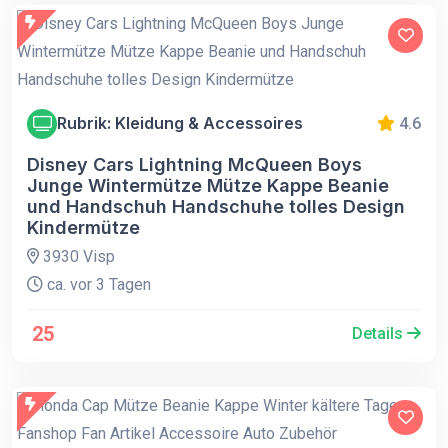
Rubrik: Kleidung & Accessoires
4.6
Disney Cars Lightning McQueen Boys
Junge Wintermütze Mütze Kappe Beanie
und Handschuh Handschuhe tolles Design
Kindermütze
3930 Visp
ca. vor 3 Tagen
25
Details