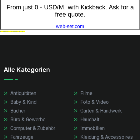
Alle Kategorien
Antiquitäten
Filme
Baby & Kind
Foto & Video
Bücher
Garten & Handwerk
Büro & Gewerbe
Haushalt
Computer & Zubehör
Immobilien
Fahrzeuge
Kleidung & Accessoires