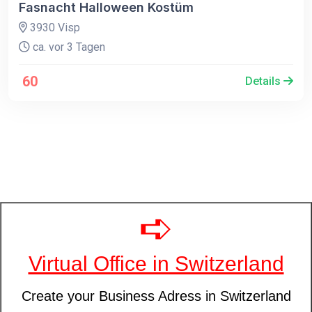
Fasnacht Halloween Kostüm
3930 Visp
ca. vor 3 Tagen
60
Details