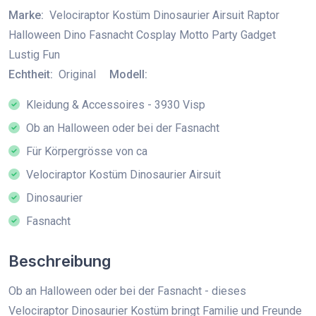
Marke:
Velociraptor Kostüm Dinosaurier Airsuit Raptor
Halloween Dino Fasnacht Cosplay Motto Party Gadget
Lustig Fun
Echtheit:
Original
Modell:
Kleidung & Accessoires - 3930 Visp
Ob an Halloween oder bei der Fasnacht
Für Körpergrösse von ca
Velociraptor Kostüm Dinosaurier Airsuit
Dinosaurier
Fasnacht
Beschreibung
Ob an Halloween oder bei der Fasnacht - dieses
Velociraptor Dinosaurier Kostüm bringt Familie und Freunde