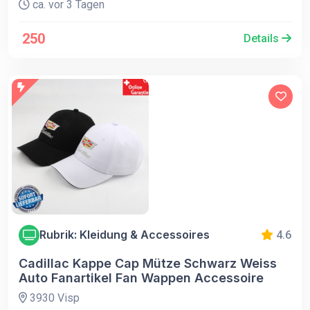
ca. vor 3 Tagen
250
Details
Rubrik: Kleidung & Accessoires
4.6
Cadillac Kappe Cap Mütze Schwarz Weiss
Auto Fanartikel Fan Wappen Accessoire
3930 Visp