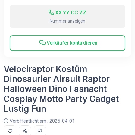
XX YY CC ZZ
Nummer anzeigen
Verkäufer kontaktieren
Velociraptor Kostüm
Dinosaurier Airsuit Raptor
Halloween Dino Fasnacht
Cosplay Motto Party Gadget
Lustig Fun
Veröffentlicht am : 2025-04-01