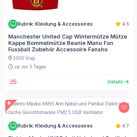
Rubrik: Kleidung & Accessoires
4.5
Manchester United Cap Wintermütze Mütze
Kappe Bommelmütze Beanie Manu Fan
Fussball Zubehör Accessoire Fansho
3930 Visp
ca. vor 3 Tagen
25
Details
Rubrik: Kleidung & Accessoires
4.7