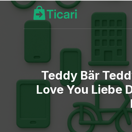
Teddy Bär Tedd
Love You Liebe D