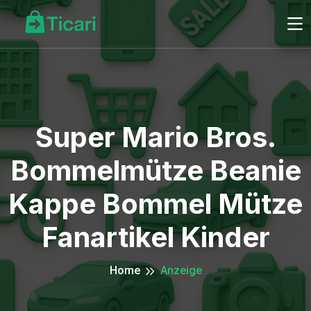
Super Mario Bros.
Bommelmütze Beanie
Kappe Bommel Mütze
Fanartikel Kinder
Home
Anzeige