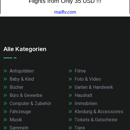
Alle Kategorien
Antiquitäten
Filme
Baby & Kind
Foto & Video
Bücher
Garten & Handwerk
Büro & Gewerbe
Haushalt
Computer & Zubehör
Immobilien
Fahrzeuge
Kleidung & Accessoires
Musik
Tickets & Gutscheine
Sammeln
Tiere