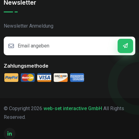
Newsletter
Newsletter Anmeldung
Zahlungsmethode
© Copyright
2026
web-set interactive GmbH
All Rights
Reserved.