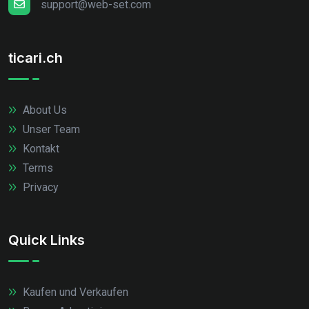
support@web-set.com
ticari.ch
About Us
Unser Team
Kontakt
Terms
Privacy
Quick Links
Kaufen und Verkaufen