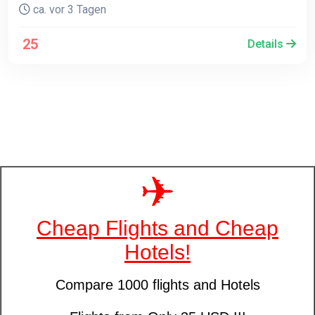
ca. vor 3 Tagen
25
Details