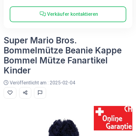
Verkäufer kontaktieren
Super Mario Bros.
Bommelmütze Beanie Kappe
Bommel Mütze Fanartikel
Kinder
Veröffentlicht am : 2025-02-04