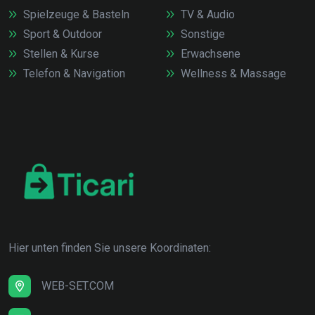
Spielzeuge & Basteln
TV & Audio
Sport & Outdoor
Sonstige
Stellen & Kurse
Erwachsene
Telefon & Navigation
Wellness & Massage
Hier unten finden Sie unsere Koordinaten:
WEB-SET.COM