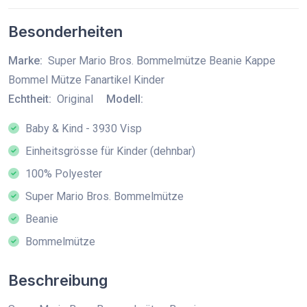
Besonderheiten
Marke:
Super Mario Bros. Bommelmütze Beanie Kappe
Bommel Mütze Fanartikel Kinder
Echtheit:
Original
Modell:
Baby & Kind - 3930 Visp
Einheitsgrösse für Kinder (dehnbar)
100% Polyester
Super Mario Bros. Bommelmütze
Beanie
Bommelmütze
Beschreibung