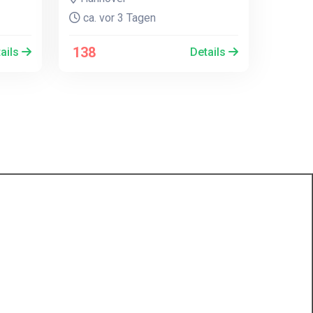
ca. vor 3 Tagen
138
ails
Details