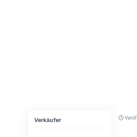
Veröff
Verkäufer