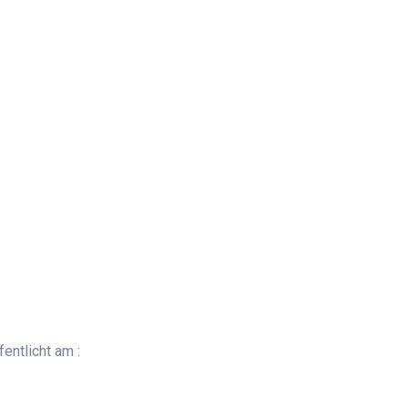
entlicht am :