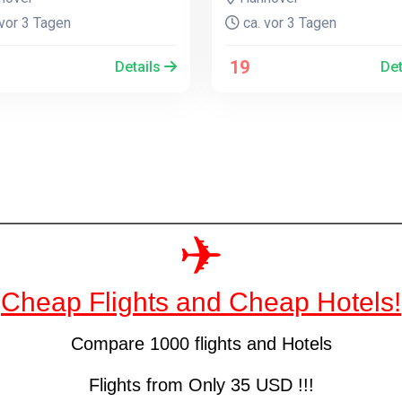
vor 3 Tagen
ca. vor 3 Tagen
19
Details
Det