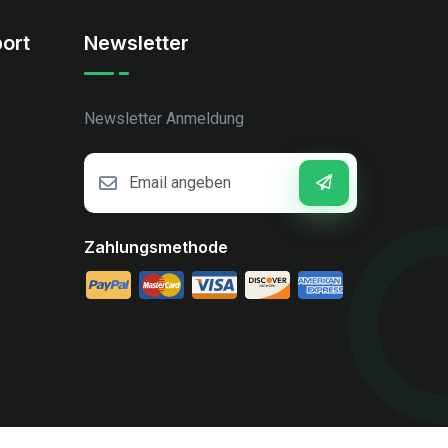
ort
Newsletter
Newsletter Anmeldung
Zahlungsmethode