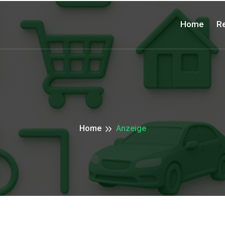
Home
Re
Home
Anzeige