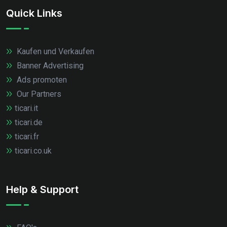
Quick Links
Kaufen und Verkaufen
Banner Advertising
Ads promoten
Our Partners
ticari.it
ticari.de
ticari.fr
ticari.co.uk
Help & Support