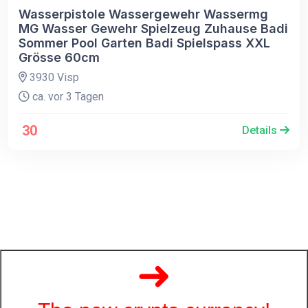
Wasserpistole Wassergewehr Wassermg
MG Wasser Gewehr Spielzeug Zuhause Badi
Sommer Pool Garten Badi Spielspass XXL
Grösse 60cm
3930 Visp
ca. vor 3 Tagen
30
Details