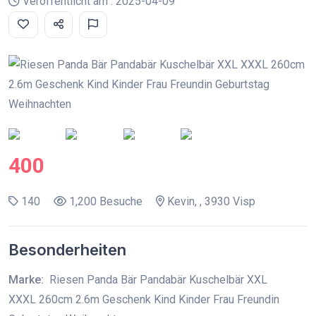
Veröffentlicht am : 2025-04-09
400
140
1,200 Besuche
Kevin, , 3930 Visp
Besonderheiten
Marke:
Riesen Panda Bär Pandabär Kuschelbär XXL
XXXL 260cm 2.6m Geschenk Kind Kinder Frau Freundin