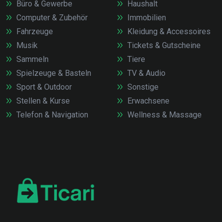
Büro & Gewerbe
Haushalt
Computer & Zubehör
Immobilien
Fahrzeuge
Kleidung & Accessoires
Musik
Tickets & Gutscheine
Sammeln
Tiere
Spielzeuge & Basteln
TV & Audio
Sport & Outdoor
Sonstige
Stellen & Kurse
Erwachsene
Telefon & Navigation
Wellness & Massage