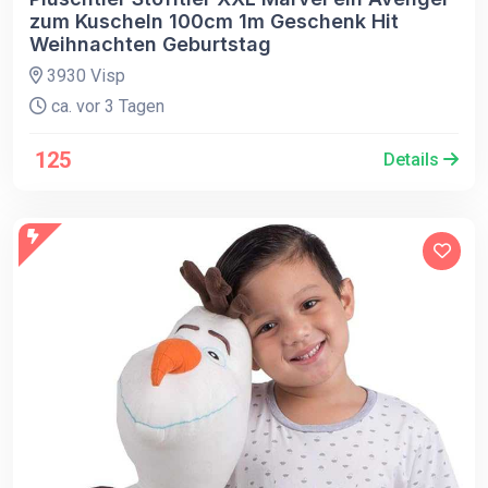
zum Kuscheln 100cm 1m Geschenk Hit
Weihnachten Geburtstag
3930 Visp
ca. vor 3 Tagen
125
Details