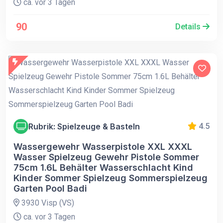
ca. vor 3 Tagen
90
Details
Rubrik: Spielzeuge & Basteln
4.5
Wassergewehr Wasserpistole XXL XXXL
Wasser Spielzeug Gewehr Pistole Sommer
75cm 1.6L Behälter Wasserschlacht Kind
Kinder Sommer Spielzeug Sommerspielzeug
Garten Pool Badi
3930 Visp (VS)
ca. vor 3 Tagen