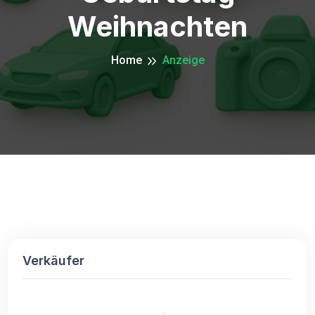
Weihnachten
Home
Anzeige
Verkäufer