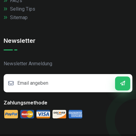
FAQ's
Selling Tips
Sitemap
Newsletter
Newsletter Anmeldung
Zahlungsmethode