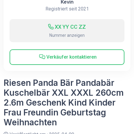
Kevin
Registriert seit 2021
XX YY CC ZZ
Nummer anzeigen
Verkäufer kontaktieren
Riesen Panda Bär Pandabär
Kuschelbär XXL XXXL 260cm
2.6m Geschenk Kind Kinder
Frau Freundin Geburtstag
Weihnachten