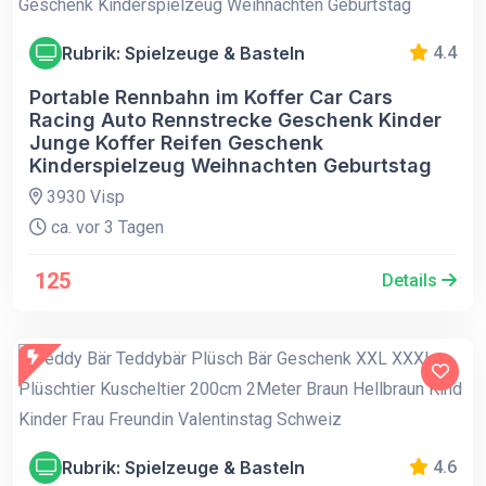
Rubrik: Spielzeuge & Basteln
4.4
Portable Rennbahn im Koffer Car Cars
Racing Auto Rennstrecke Geschenk Kinder
Junge Koffer Reifen Geschenk
Kinderspielzeug Weihnachten Geburtstag
3930 Visp
ca. vor 3 Tagen
125
Details
Rubrik: Spielzeuge & Basteln
4.6