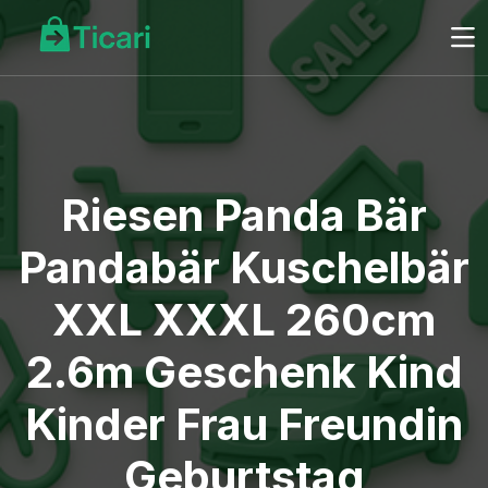
Riesen Panda Bär
Pandabär Kuschelbär
XXL XXXL 260cm
2.6m Geschenk Kind
Kinder Frau Freundin
Geburtstag