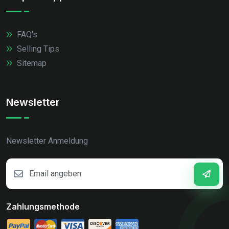
FAQ's
Selling Tips
Sitemap
Newsletter
Newsletter Anmeldung
Zahlungsmethode