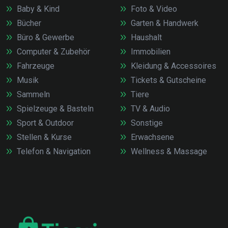
Baby & Kind
Foto & Video
Bücher
Garten & Handwerk
Büro & Gewerbe
Haushalt
Computer & Zubehör
Immobilien
Fahrzeuge
Kleidung & Accessoires
Musik
Tickets & Gutscheine
Sammeln
Tiere
Spielzeuge & Basteln
TV & Audio
Sport & Outdoor
Sonstige
Stellen & Kurse
Erwachsene
Telefon & Navigation
Wellness & Massage