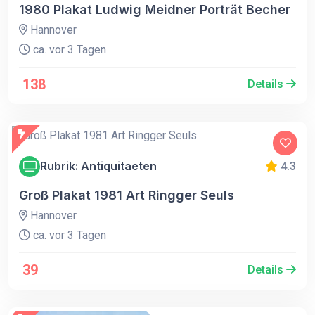
1980 Plakat Ludwig Meidner Porträt Becher
Hannover
ca. vor 3 Tagen
138
Details
Rubrik: Antiquitaeten
4.3
Groß Plakat 1981 Art Ringger Seuls
Hannover
ca. vor 3 Tagen
39
Details