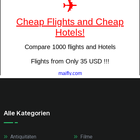
Alle Kategorien
Antiquitäten
Filme