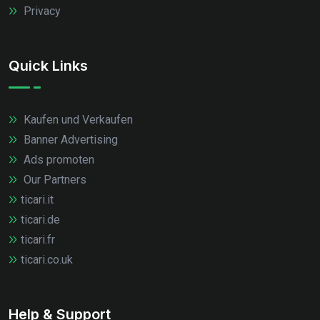
Privacy
Quick Links
Kaufen und Verkaufen
Banner Advertising
Ads promoten
Our Partners
ticari.it
ticari.de
ticari.fr
ticari.co.uk
Help & Support