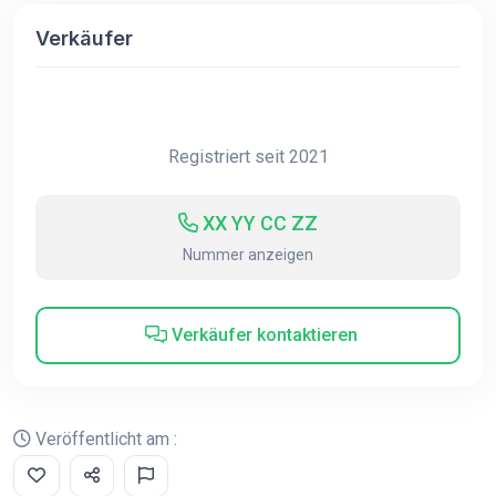
Verkäufer
Registriert seit 2021
XX YY CC ZZ
Nummer anzeigen
Verkäufer kontaktieren
Veröffentlicht am :