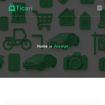
Home
Anzeige