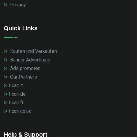
Privacy
Quick Links
Kaufen und Verkaufen
Banner Advertising
Ads promoten
Our Partners
ticari.it
ticari.de
ticari.fr
ticari.co.uk
Help & Support