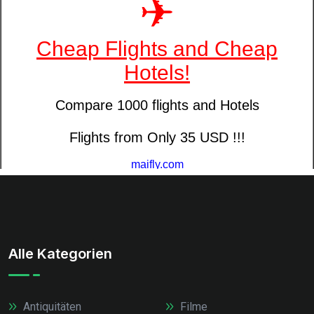
Alle Kategorien
Antiquitäten
Filme