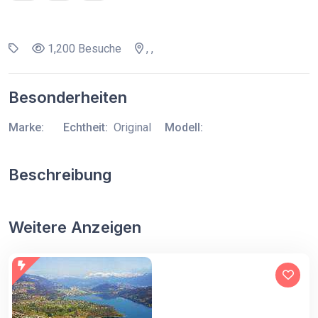
1,200 Besuche
, ,
Besonderheiten
Marke:
Echtheit:
Original
Modell:
Beschreibung
Weitere Anzeigen