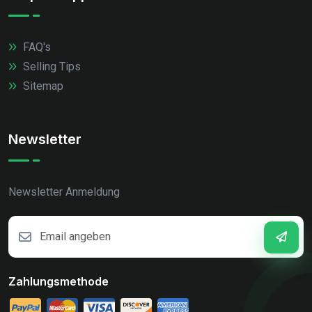
FAQ's
Selling Tips
Sitemap
Newsletter
Newsletter Anmeldung
Zahlungsmethode