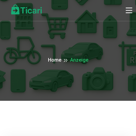
Home
Anzeige