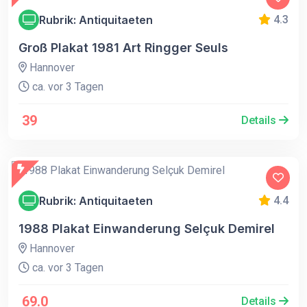
Rubrik: Antiquitaeten
4.3
Groß Plakat 1981 Art Ringger Seuls
Hannover
ca. vor 3 Tagen
39
Details
Rubrik: Antiquitaeten
4.4
1988 Plakat Einwanderung Selçuk Demirel
Hannover
ca. vor 3 Tagen
69.0
Details