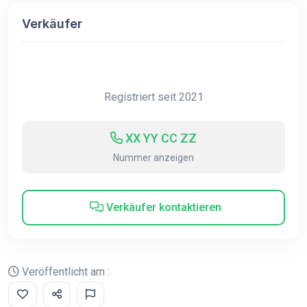
Verkäufer
Registriert seit 2021
XX YY CC ZZ
Nummer anzeigen
Verkäufer kontaktieren
Veröffentlicht am :