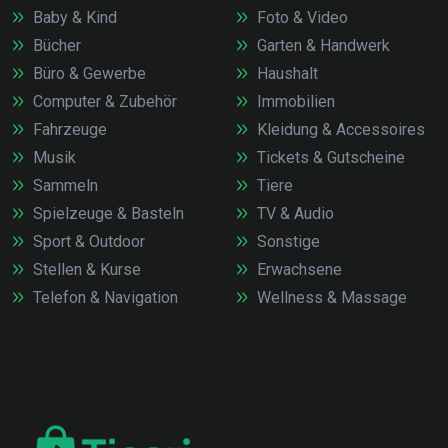
Baby & Kind
Foto & Video
Bücher
Garten & Handwerk
Büro & Gewerbe
Haushalt
Computer & Zubehör
Immobilien
Fahrzeuge
Kleidung & Accessoires
Musik
Tickets & Gutscheine
Sammeln
Tiere
Spielzeuge & Basteln
TV & Audio
Sport & Outdoor
Sonstige
Stellen & Kurse
Erwachsene
Telefon & Navigation
Wellness & Massage