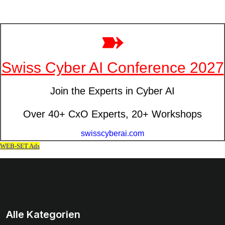
Alle Kategorien