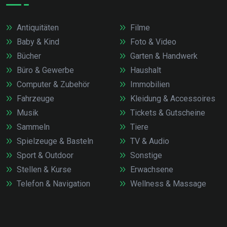
Antiquitäten
Filme
Baby & Kind
Foto & Video
Bücher
Garten & Handwerk
Büro & Gewerbe
Haushalt
Computer & Zubehör
Immobilien
Fahrzeuge
Kleidung & Accessoires
Musik
Tickets & Gutscheine
Sammeln
Tiere
Spielzeuge & Basteln
TV & Audio
Sport & Outdoor
Sonstige
Stellen & Kurse
Erwachsene
Telefon & Navigation
Wellness & Massage