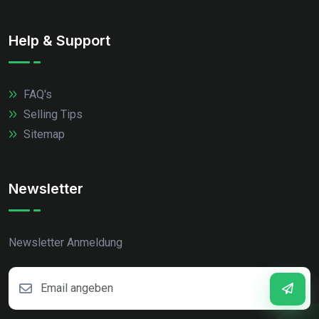
Help & Support
FAQ's
Selling Tips
Sitemap
Newsletter
Newsletter Anmeldung