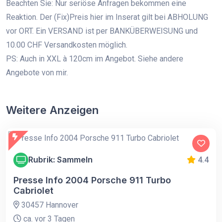
Beachten Sie: Nur seriöse Anfragen bekommen eine
Reaktion. Der (Fix)Preis hier im Inserat gilt bei ABHOLUNG
vor ORT. Ein VERSAND ist per BANKÜBERWEISUNG und
10.00 CHF Versandkosten möglich.
PS: Auch in XXL à 120cm im Angebot. Siehe andere
Angebote von mir.
Weitere Anzeigen
Rubrik: Sammeln
4.4
Presse Info 2004 Porsche 911 Turbo
Cabriolet
30457 Hannover
ca. vor 3 Tagen