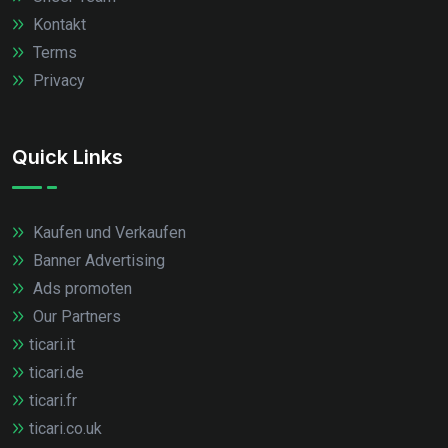
Kontakt
Terms
Privacy
Quick Links
Kaufen und Verkaufen
Banner Advertising
Ads promoten
Our Partners
ticari.it
ticari.de
ticari.fr
ticari.co.uk