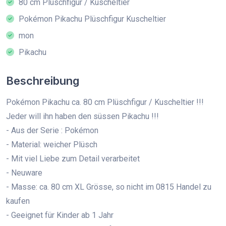
80 cm Plüschfigur / Kuscheltier
Pokémon Pikachu Plüschfigur Kuscheltier
mon
Pikachu
Beschreibung
Pokémon Pikachu ca. 80 cm Plüschfigur / Kuscheltier !!!
Jeder will ihn haben den süssen Pikachu !!!
- Aus der Serie : Pokémon
- Material: weicher Plüsch
- Mit viel Liebe zum Detail verarbeitet
- Neuware
- Masse: ca. 80 cm XL Grösse, so nicht im 0815 Handel zu
kaufen
- Geeignet für Kinder ab 1 Jahr