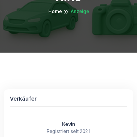
Home
Anzeige
Verkäufer
Kevin
Registriert seit 2021