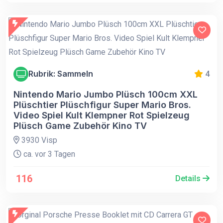
Rubrik: Sammeln
4
Nintendo Mario Jumbo Plüsch 100cm XXL
Plüschtier Plüschfigur Super Mario Bros.
Video Spiel Kult Klempner Rot Spielzeug
Plüsch Game Zubehör Kino TV
3930 Visp
ca. vor 3 Tagen
116
Details