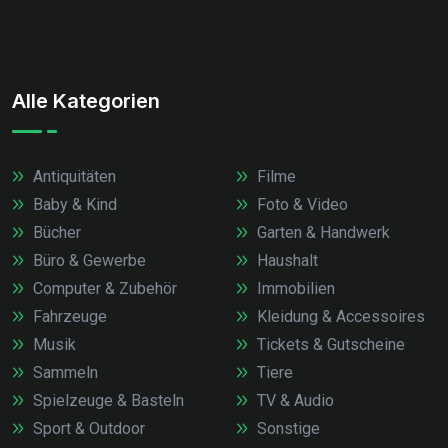
Alle Kategorien
Antiquitäten
Filme
Baby & Kind
Foto & Video
Bücher
Garten & Handwerk
Büro & Gewerbe
Haushalt
Computer & Zubehör
Immobilien
Fahrzeuge
Kleidung & Accessoires
Musik
Tickets & Gutscheine
Sammeln
Tiere
Spielzeuge & Basteln
TV & Audio
Sport & Outdoor
Sonstige