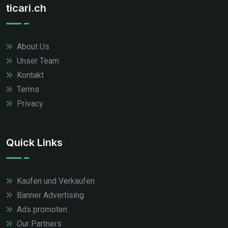
ticari.ch
About Us
Unser Team
Kontakt
Terms
Privacy
Quick Links
Kaufen und Verkaufen
Banner Advertising
Ads promoten
Our Partners