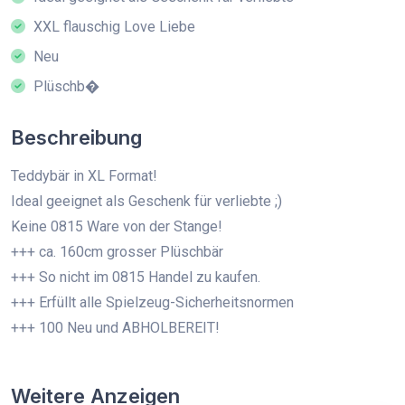
XXL flauschig Love Liebe
Neu
Plüschb�
Beschreibung
Teddybär in XL Format!
Ideal geeignet als Geschenk für verliebte ;)
Keine 0815 Ware von der Stange!
+++ ca. 160cm grosser Plüschbär
+++ So nicht im 0815 Handel zu kaufen.
+++ Erfüllt alle Spielzeug-Sicherheitsnormen
+++ 100 Neu und ABHOLBEREIT!
Weitere Anzeigen