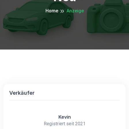
Home
Anzeige
Verkäufer
Kevin
Registriert seit 2021