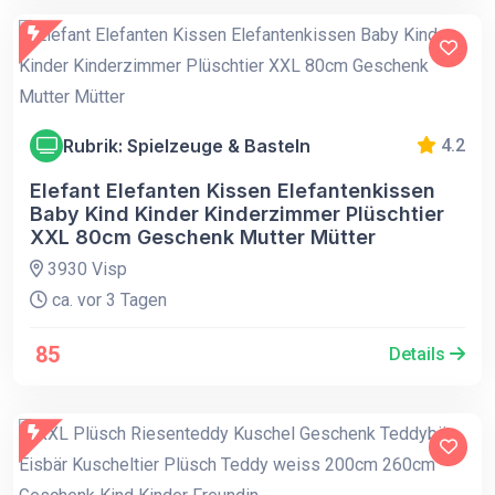
Rubrik: Spielzeuge & Basteln
4.2
Elefant Elefanten Kissen Elefantenkissen
Baby Kind Kinder Kinderzimmer Plüschtier
XXL 80cm Geschenk Mutter Mütter
3930 Visp
ca. vor 3 Tagen
85
Details