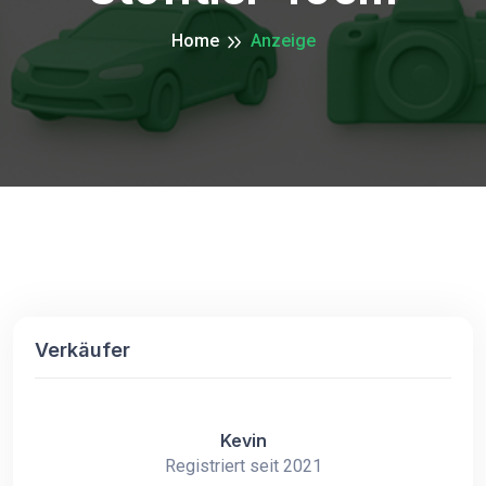
Home
Anzeige
Verkäufer
Kevin
Registriert seit 2021