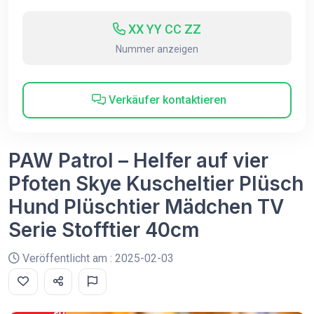
XX YY CC ZZ
Nummer anzeigen
Verkäufer kontaktieren
PAW Patrol – Helfer auf vier
Pfoten Skye Kuscheltier Plüsch
Hund Plüschtier Mädchen TV
Serie Stofftier 40cm
Veröffentlicht am : 2025-02-03