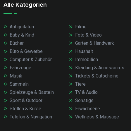
Alle Kategorien
Antiquitäten
Filme
Baby & Kind
Foto & Video
Bücher
Garten & Handwerk
Büro & Gewerbe
Haushalt
Computer & Zubehör
Immobilien
Fahrzeuge
Kleidung & Accessoires
Musik
Tickets & Gutscheine
Sammeln
Tiere
Spielzeuge & Basteln
TV & Audio
Sport & Outdoor
Sonstige
Stellen & Kurse
Erwachsene
Telefon & Navigation
Wellness & Massage