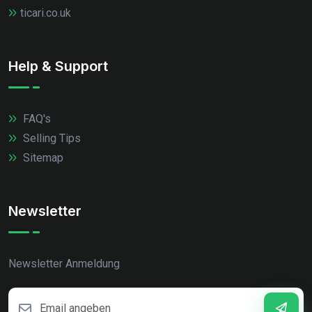
ticari.co.uk
Help & Support
FAQ's
Selling Tips
Sitemap
Newsletter
Newsletter Anmeldung