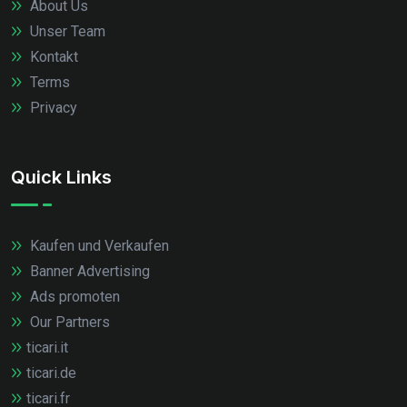
About Us
Unser Team
Kontakt
Terms
Privacy
Quick Links
Kaufen und Verkaufen
Banner Advertising
Ads promoten
Our Partners
ticari.it
ticari.de
ticari.fr