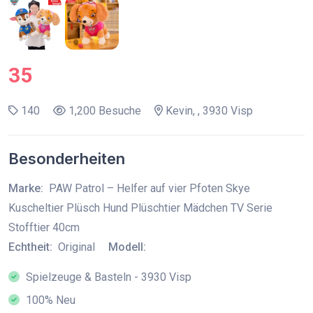
35
140
1,200 Besuche
Kevin, , 3930 Visp
Besonderheiten
Marke:
PAW Patrol – Helfer auf vier Pfoten Skye
Kuscheltier Plüsch Hund Plüschtier Mädchen TV Serie
Stofftier 40cm
Echtheit:
Original
Modell:
Spielzeuge & Basteln - 3930 Visp
100% Neu