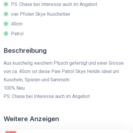
PS: Chase bei Interesse auch im Angebot
vier Pfoten Skye Kuscheltier
40cm
Patrol
Beschreibung
Aus kuschelig weichem Plüsch gefertigt und einer Grösse
von ca. 40cm ist diese Paw Patrol Skye Heldin ideal um
Kuscheln, Spielen und Sammeln.
100% Neu.
PS: Chase bei Interesse auch im Angebot.
Weitere Anzeigen