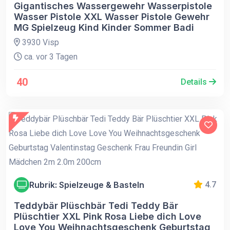
Gigantisches Wassergewehr Wasserpistole
Wasser Pistole XXL Wasser Pistole Gewehr
MG Spielzeug Kind Kinder Sommer Badi
3930 Visp
ca. vor 3 Tagen
40
Details
Rubrik: Spielzeuge & Basteln
4.7
Teddybär Plüschbär Tedi Teddy Bär
Plüschtier XXL Pink Rosa Liebe dich Love
Love You Weihnachtsgeschenk Geburtstag