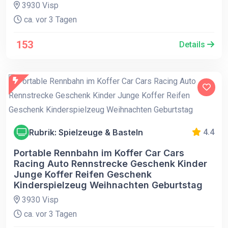
3930 Visp
ca. vor 3 Tagen
153
Details
Rubrik: Spielzeuge & Basteln
4.4
Portable Rennbahn im Koffer Car Cars
Racing Auto Rennstrecke Geschenk Kinder
Junge Koffer Reifen Geschenk
Kinderspielzeug Weihnachten Geburtstag
3930 Visp
ca. vor 3 Tagen