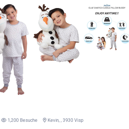
1,200 Besuche
Kevin, , 3930 Visp