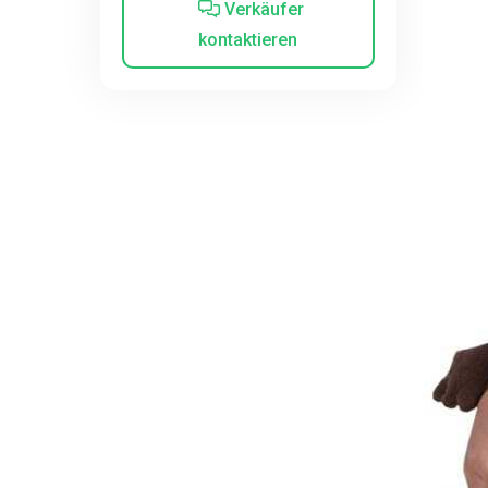
Verkäufer
kontaktieren