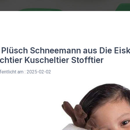
 Plüsch Schneemann aus Die Eis
chtier Kuscheltier Stofftier
entlicht am : 2025-02-02