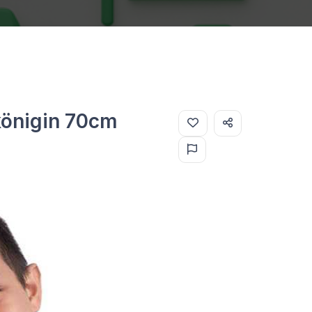
königin 70cm