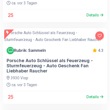
ca. vor 3 Tagen
25
Details
Rubrik: Sammeln
4.3
Porsche Auto Schlüssel als Feuerzeug -
Sturmfeuerzeug - Auto Geschenk Fan
Liebhaber Raucher
3930 Visp
ca. vor 3 Tagen
25
Details