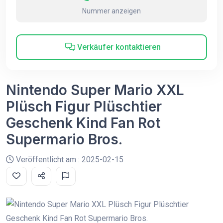
Nummer anzeigen
Verkäufer kontaktieren
Nintendo Super Mario XXL
Plüsch Figur Plüschtier
Geschenk Kind Fan Rot
Supermario Bros.
Veröffentlicht am : 2025-02-15