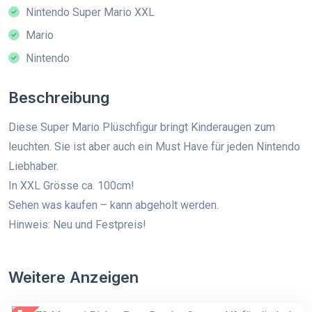
Nintendo Super Mario XXL
Mario
Nintendo
Beschreibung
Diese Super Mario Plüschfigur bringt Kinderaugen zum
leuchten. Sie ist aber auch ein Must Have für jeden Nintendo
Liebhaber.
In XXL Grösse ca. 100cm!
Sehen was kaufen – kann abgeholt werden.
Hinweis: Neu und Festpreis!
Weitere Anzeigen