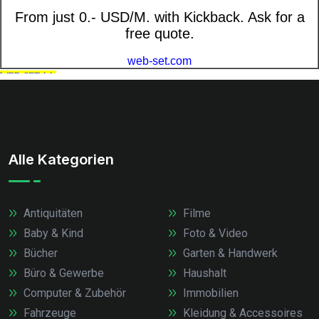
Alle Kategorien
Antiquitäten
Filme
Baby & Kind
Foto & Video
Bücher
Garten & Handwerk
Büro & Gewerbe
Haushalt
Computer & Zubehör
Immobilien
Fahrzeuge
Kleidung & Accessoires