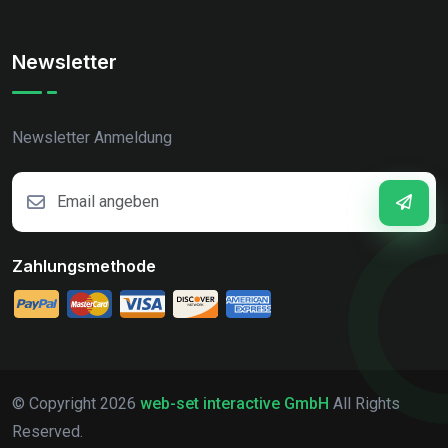
Newsletter
Newsletter Anmeldung
Zahlungsmethode
© Copyright
2026
web-set interactive GmbH
All Rights
Reserved.