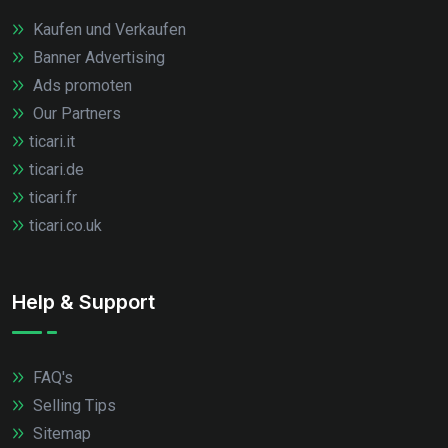
Kaufen und Verkaufen
Banner Advertising
Ads promoten
Our Partners
ticari.it
ticari.de
ticari.fr
ticari.co.uk
Help & Support
FAQ's
Selling Tips
Sitemap