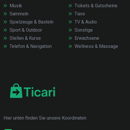
Musik
Tickets & Gutscheine
Sammeln
Tiere
Spielzeuge & Basteln
TV & Audio
Sport & Outdoor
Sonstige
Stellen & Kurse
Erwachsene
Telefon & Navigation
Wellness & Massage
Hier unten finden Sie unsere Koordinaten: