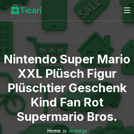
Nintendo Super Mario
XXL Plüsch Figur
Plüschtier Geschenk
Kind Fan Rot
Supermario Bros.
Home
Anzeige